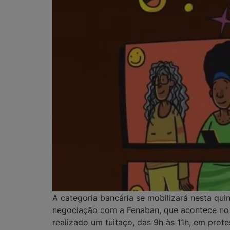
A categoria bancária se mobilizará nesta qui
negociação com a Fenaban, que acontece no
realizado um tuitaço, das 9h às 11h, em prot