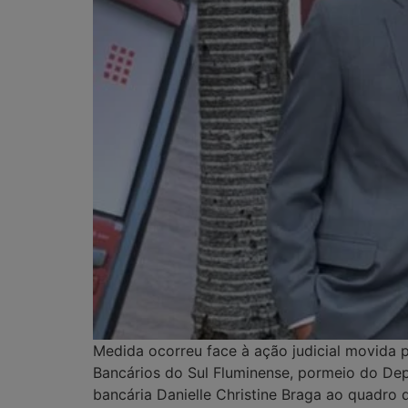
Medida ocorreu face à ação judicial movida 
Bancários do Sul Fluminense, pormeio do Dep
bancária Danielle Christine Braga ao quadro