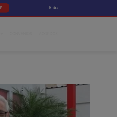
SE
Entrar
CONVÊNIOS
ACORDOS