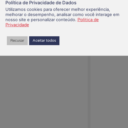
Política de Privacidade de Dados
Utilizamos cookies para oferecer melhor experiência,
05/08/2026
melhorar o desempenho, analisar como você interage em
nosso site e personalizar conteúdo.
Política de
Privacidade
Recusar
Aceitar todos