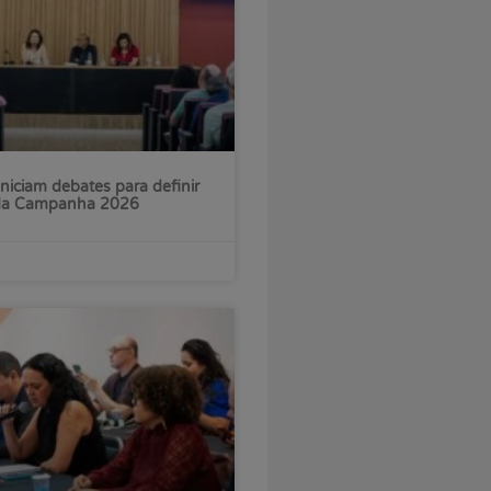
iniciam debates para definir
 da Campanha 2026