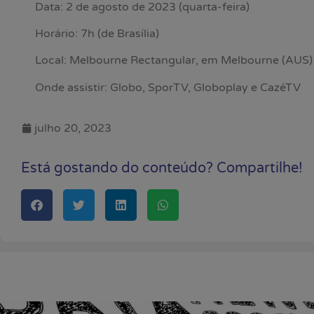
Data: 2 de agosto de 2023 (quarta-feira)
Horário: 7h (de Brasília)
Local: Melbourne Rectangular, em Melbourne (AUS)
Onde assistir: Globo, SporTV, Globoplay e CazéTV
julho 20, 2023
Está gostando do conteúdo? Compartilhe!