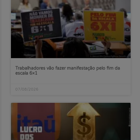
Trabalhadores vão fazer manifestação pelo fim da
escala 6×1
07/08/2026