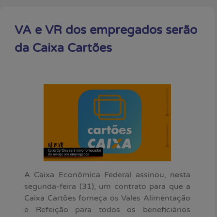
VA e VR dos empregados serão
da Caixa Cartões
A Caixa Econômica Federal assinou, nesta
segunda-feira (31), um contrato para que a
Caixa Cartões forneça os Vales Alimentação
e Refeição para todos os beneficiários