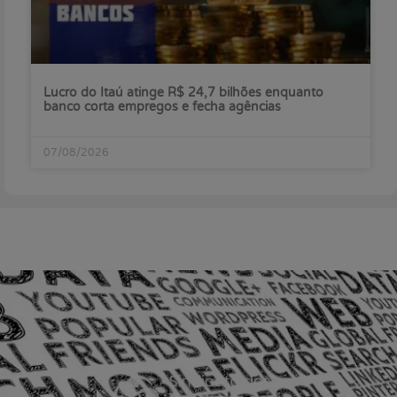
Lucro do Itaú atinge R$ 24,7 bilhões enquanto
banco corta empregos e fecha agências
07/08/2026