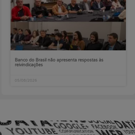
Banco do Brasil não apresenta respostas às
reivindicações
05/08/2026