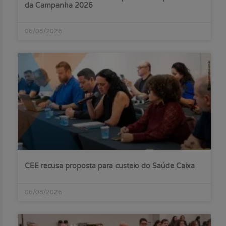
da Campanha 2026
06/08/2026
CEE recusa proposta para custeio do Saúde Caixa
06/08/2026