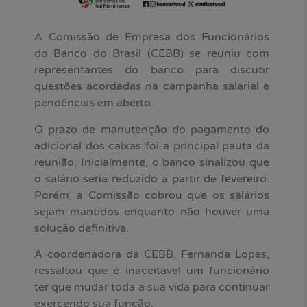
A Comissão de Empresa dos Funcionários
do Banco do Brasil (CEBB) se reuniu com
representantes do banco para discutir
questões acordadas na campanha salarial e
pendências em aberto.
O prazo de manutenção do pagamento do
adicional dos caixas foi a principal pauta da
reunião. Inicialmente, o banco sinalizou que
o salário seria reduzido a partir de fevereiro.
Porém, a Comissão cobrou que os salários
sejam mantidos enquanto não houver uma
solução definitiva.
A coordenadora da CEBB, Fernanda Lopes,
ressaltou que é inaceitável um funcionário
ter que mudar toda a sua vida para continuar
exercendo sua função.