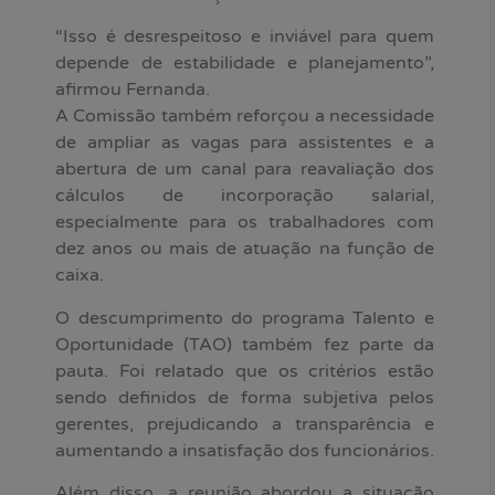
“Isso é desrespeitoso e inviável para quem
depende de estabilidade e planejamento”,
afirmou Fernanda.
A Comissão também reforçou a necessidade
de ampliar as vagas para assistentes e a
abertura de um canal para reavaliação dos
cálculos de incorporação salarial,
especialmente para os trabalhadores com
dez anos ou mais de atuação na função de
caixa.
O descumprimento do programa Talento e
Oportunidade (TAO) também fez parte da
pauta. Foi relatado que os critérios estão
sendo definidos de forma subjetiva pelos
gerentes, prejudicando a transparência e
aumentando a insatisfação dos funcionários.
Além disso, a reunião abordou a situação