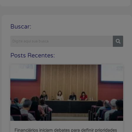
Buscar:
Posts Recentes:
Financiários iniciam debates para definir prioridades