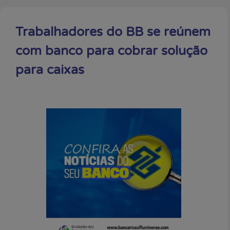
Trabalhadores do BB se reúnem
com banco para cobrar solução
para caixas