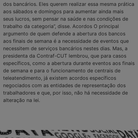
dos bancários. Eles querem realizar essa mesma prática
aos sábados e domingos para aumentar ainda mais
seus lucros, sem pensar na saúde e nas condições de
trabalho da categoria”, disse. Acordos O principal
argumento de quem defende a abertura dos bancos
aos finais de semana é a necessidade de eventos que
necessitem de serviços bancários nestes dias. Mas, a
presidenta da Contraf-CUT lembrou, que para casos
específicos, como a abertura durante eventos aos finais
de semana e para o funcionamento de centrais de
teleatendimento, já existem acordos específicos
negociados com as entidades de representação dos
trabalhadores e que, por isso, não há necessidade de
alteração na lei.