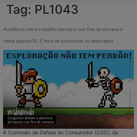
Tag:
PL1043
Audiência sobre trabalho bancário nos fins de semana é
nesta quarta (6). É hora de pressionar os deputados
A Comissão de Defesa do Consumidor (CDC), da