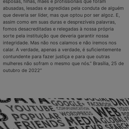
esposas, filhas, mães e profissionais que foram
abusadas, lesadas e agredidas pela conduta de alguém
que deveria ser líder, mas que optou por ser algoz. E,
assim como em suas duras e desprezíveis palavras,
fomos desacreditadas e relegadas à nossa própria
sorte pela instituição que deveria garantir nossa
integridade. Mas não nos calamos e não iremos nos
calar. A verdade, apenas a verdade, é suficientemente
contundente para fazer justiça e para que outras
mulheres não sofram o mesmo que nós.” Brasília, 25 de
outubro de 2022″