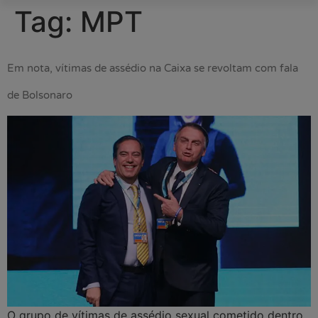
Tag:
MPT
Em nota, vítimas de assédio na Caixa se revoltam com fala
de Bolsonaro
O grupo de vítimas de assédio sexual cometido dentro