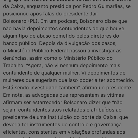
da Caixa, enquanto presidida por Pedro Guimarães, se
posicionou após falas do presidente Jair
Bolsonaro (PL). Em um podcast, Bolsonaro disse que
não havia depoimentos contundentes de que houve
algum tipo de abuso cometido pelos diretores do
banco público. Depois da divulgação dos casos,
o Ministério Público Federal passou a investigar as
denúncias, assim como o Ministério Público do
Trabalho. “Agora, não vi nenhum depoimento mais
contundente de qualquer mulher. Vi depoimentos de
mulheres que sugeriam que isso poderia ter acontecido.
Está sendo investigado também”, afirmou o presidente.
Em nota, as advogadas que representam as vítimas
afirmam ser estarrecedor Bolsonaro dizer que “não
sejam contundentes atos relatados e atribuídos ao
presidente de uma instituição do porte da Caixa, que
deveria ter instrumentos de controle e governança
eficientes, consistentes em violações profundas aos