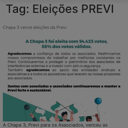
Tag:
Eleições PREVI
Chapa 3 vence eleições da Previ
A Chapa 3, Previ para os Associados, venceu as