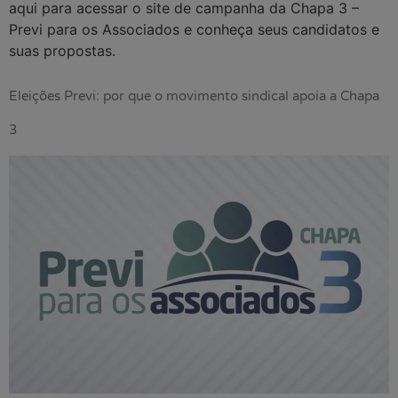
aqui para acessar o site de campanha da Chapa 3 –
Previ para os Associados e conheça seus candidatos e
suas propostas.
Eleições Previ: por que o movimento sindical apoia a Chapa
3