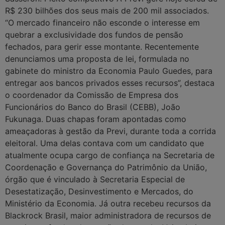
R$ 230 bilhões dos seus mais de 200 mil associados.
“O mercado financeiro não esconde o interesse em
quebrar a exclusividade dos fundos de pensão
fechados, para gerir esse montante. Recentemente
denunciamos uma proposta de lei, formulada no
gabinete do ministro da Economia Paulo Guedes, para
entregar aos bancos privados esses recursos”, destaca
o coordenador da Comissão de Empresa dos
Funcionários do Banco do Brasil (CEBB), João
Fukunaga. Duas chapas foram apontadas como
ameaçadoras à gestão da Previ, durante toda a corrida
eleitoral. Uma delas contava com um candidato que
atualmente ocupa cargo de confiança na Secretaria de
Coordenação e Governança do Patrimônio da União,
órgão que é vinculado à Secretaria Especial de
Desestatização, Desinvestimento e Mercados, do
Ministério da Economia. Já outra recebeu recursos da
Blackrock Brasil, maior administradora de recursos de