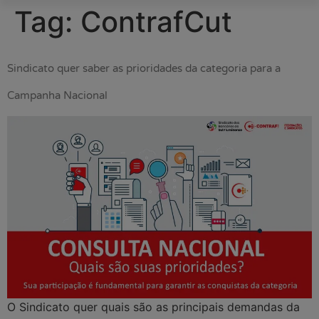
Tag:
ContrafCut
Sindicato quer saber as prioridades da categoria para a
Campanha Nacional
O Sindicato quer quais são as principais demandas da