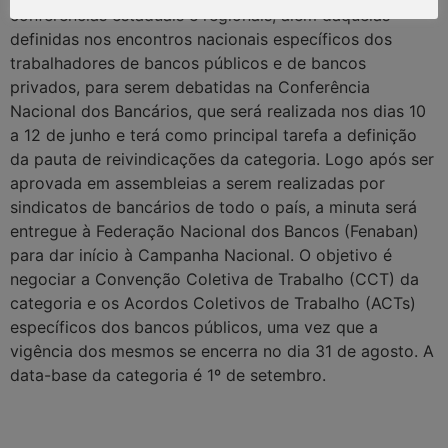
conferências estaduais e regionais, além daquelas
definidas nos encontros nacionais específicos dos
trabalhadores de bancos públicos e de bancos
privados, para serem debatidas na Conferência
Nacional dos Bancários, que será realizada nos dias 10
a 12 de junho e terá como principal tarefa a definição
da pauta de reivindicações da categoria. Logo após ser
aprovada em assembleias a serem realizadas por
sindicatos de bancários de todo o país, a minuta será
entregue à Federação Nacional dos Bancos (Fenaban)
para dar início à Campanha Nacional. O objetivo é
negociar a Convenção Coletiva de Trabalho (CCT) da
categoria e os Acordos Coletivos de Trabalho (ACTs)
específicos dos bancos públicos, uma vez que a
vigência dos mesmos se encerra no dia 31 de agosto. A
data-base da categoria é 1º de setembro.