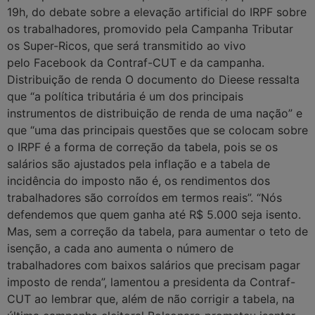
19h, do debate sobre a elevação artificial do IRPF sobre
os trabalhadores, promovido pela Campanha Tributar
os Super-Ricos, que será transmitido ao vivo
pelo Facebook da Contraf-CUT e da campanha.
Distribuição de renda O documento do Dieese ressalta
que “a política tributária é um dos principais
instrumentos de distribuição de renda de uma nação” e
que “uma das principais questões que se colocam sobre
o IRPF é a forma de correção da tabela, pois se os
salários são ajustados pela inflação e a tabela de
incidência do imposto não é, os rendimentos dos
trabalhadores são corroídos em termos reais”. “Nós
defendemos que quem ganha até R$ 5.000 seja isento.
Mas, sem a correção da tabela, para aumentar o teto de
isenção, a cada ano aumenta o número de
trabalhadores com baixos salários que precisam pagar
imposto de renda”, lamentou a presidenta da Contraf-
CUT ao lembrar que, além de não corrigir a tabela, na