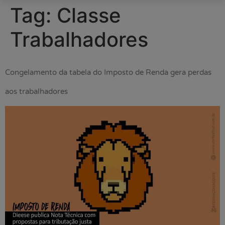
Tag:
Classe
Trabalhadores
Congelamento da tabela do Imposto de Renda gera perdas
aos trabalhadores