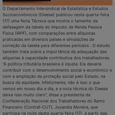
O Departamento Intersindical de Estatística e Estudos
Socioeconômicos (Dieese) publicou nesta quarta-feira
(17) uma Nota Técnica que mostra o tamanho da
defasagem da tabela do Imposto de Renda Pessoa
Física (IRPF), com comparações entre alíquotas
praticadas em diversos países e simulações de
correção da tabela para diferentes períodos . O estudo
também trata sobre a importância da adequação das
alíquotas à capacidade contributiva dos trabalhadores.
“A política tributária brasileira é injusta. Ela deveria
contribuir com o desenvolvimento social e econômico e
com a ampliação da proteção social pelo Estado, na
busca da equidade. Infelizmente, não é isso o que
vemos em nosso dia a dia, e a nota técnica do Dieese
deixa isso muito claro”, disse a presidenta da
Confederação Nacional dos Trabalhadores do Ramo
Financeiro (Contraf-CUT), Juvandia Moreira, que
participa na noite desta quarta-feira (17), a partir das