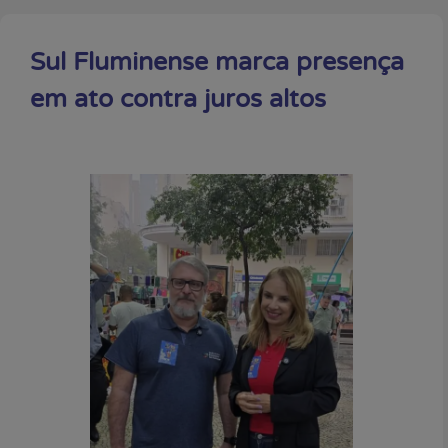
Sul Fluminense marca presença
em ato contra juros altos