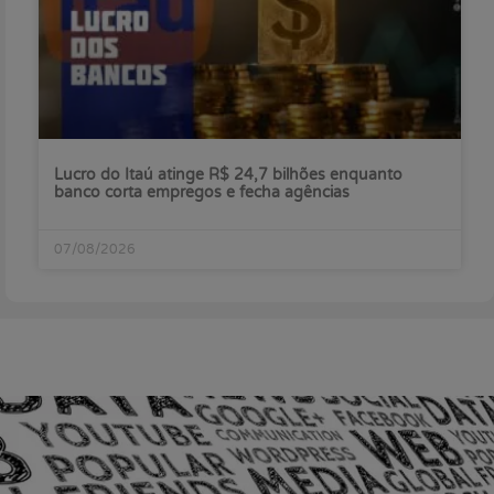
Lucro do Itaú atinge R$ 24,7 bilhões enquanto
banco corta empregos e fecha agências
07/08/2026