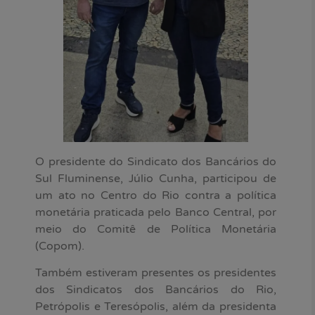
O presidente do Sindicato dos Bancários do
Sul Fluminense, Júlio Cunha, participou de
um ato no Centro do Rio contra a política
monetária praticada pelo Banco Central, por
meio do Comitê de Política Monetária
(Copom).
Também estiveram presentes os presidentes
dos Sindicatos dos Bancários do Rio,
Petrópolis e Teresópolis, além da presidenta