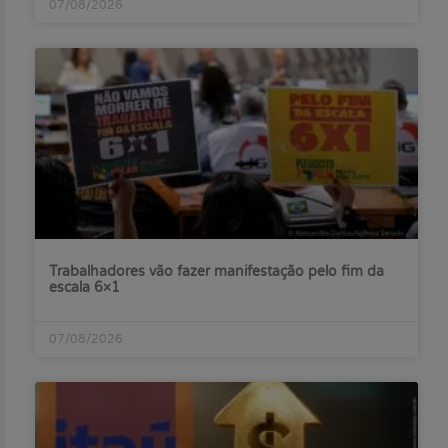
07/08/2026
Trabalhadores vão fazer manifestação pelo fim da
escala 6×1
07/08/2026