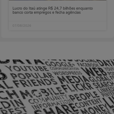
Lucro do Itaú atinge R$ 24,7 bilhões enquanto
banco corta empregos e fecha agências
07/08/2026