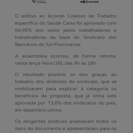
O aditivo ao Acordo Coletivo de Trabalho
específico do Saúde Caixa foi aprovado com
64,95% dos votos pelos trabalhadores e
trabalhadoras da base do Sindicato dos
Bancários do Sul Fluminense.
A assembleia ocorreu, de forma remota,
nesta terça-feira (16), das 9h às 18h.
O resultado positivo se deu graças ao
trabalho dos diretores do sindicato, que se
mobilizaram para explicar à categoria os
benefícios da proposta, que já tinha sido
aprovada por 73,6% dos sindicatos do país,
em dezembro último.
Os dirigentes sindicais analisaram todos os
itens do documento e apresentaram para os