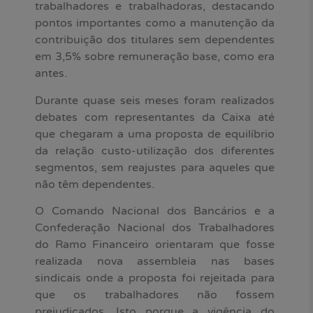
trabalhadores e trabalhadoras, destacando
pontos importantes como a manutenção da
contribuição dos titulares sem dependentes
em 3,5% sobre remuneração base, como era
antes.
Durante quase seis meses foram realizados
debates com representantes da Caixa até
que chegaram a uma proposta de equilíbrio
da relação custo-utilização dos diferentes
segmentos, sem reajustes para aqueles que
não têm dependentes.
O Comando Nacional dos Bancários e a
Confederação Nacional dos Trabalhadores
do Ramo Financeiro orientaram que fosse
realizada nova assembleia nas bases
sindicais onde a proposta foi rejeitada para
que os trabalhadores não fossem
prejudicados. Isto porque a vigência do