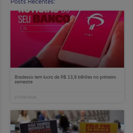
Posts Recentes:
Bradesco tem lucro de R$ 13,9 bilhões no primeiro
semestre
07/08/2026