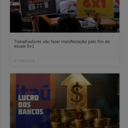
Trabalhadores vão fazer manifestação pelo fim da
escala 6×1
07/08/2026