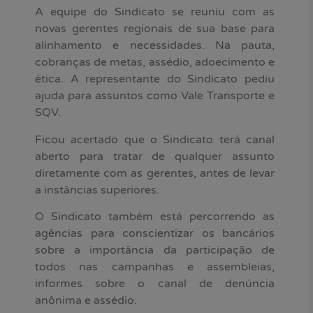
A equipe do Sindicato se reuniu com as
novas gerentes regionais de sua base para
alinhamento e necessidades. Na pauta,
cobranças de metas, assédio, adoecimento e
ética. A representante do Sindicato pediu
ajuda para assuntos como Vale Transporte e
SQV.
Ficou acertado que o Sindicato terá canal
aberto para tratar de qualquer assunto
diretamente com as gerentes, antes de levar
a instâncias superiores.
O Sindicato também está percorrendo as
agências para conscientizar os bancários
sobre a importância da participação de
todos nas campanhas e assembleias,
informes sobre o canal de denúncia
anônima e assédio.