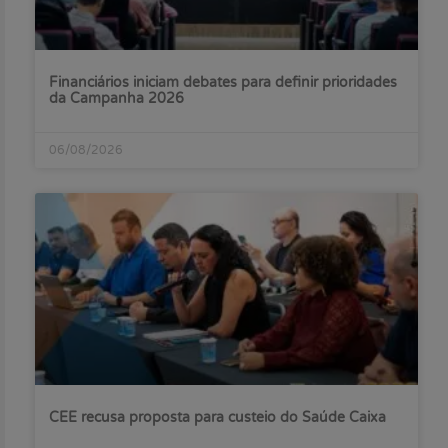
Financiários iniciam debates para definir prioridades
da Campanha 2026
06/08/2026
CEE recusa proposta para custeio do Saúde Caixa