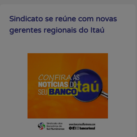
Sindicato se reúne com novas
gerentes regionais do Itaú