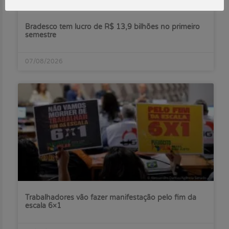
Bradesco tem lucro de R$ 13,9 bilhões no primeiro
semestre
07/08/2026
Trabalhadores vão fazer manifestação pelo fim da
escala 6×1