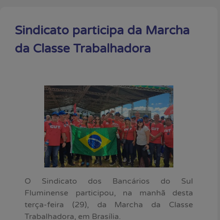
Sindicato participa da Marcha
da Classe Trabalhadora
O Sindicato dos Bancários do Sul
Fluminense participou, na manhã desta
terça-feira (29), da Marcha da Classe
Trabalhadora, em Brasília.