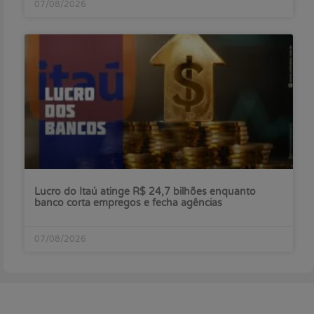
07/08/2026
Lucro do Itaú atinge R$ 24,7 bilhões enquanto
banco corta empregos e fecha agências
07/08/2026