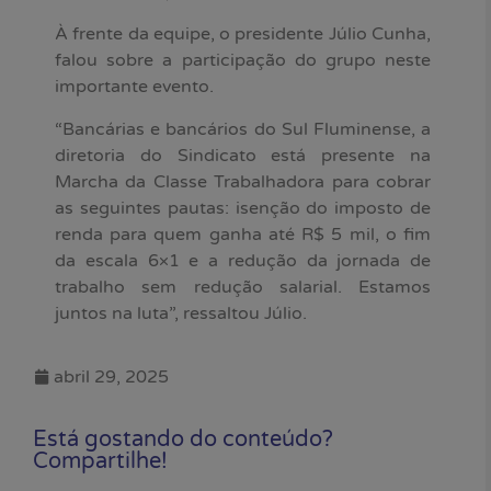
À frente da equipe, o presidente Júlio Cunha,
falou sobre a participação do grupo neste
importante evento.
“Bancárias e bancários do Sul Fluminense, a
diretoria do Sindicato está presente na
Marcha da Classe Trabalhadora para cobrar
as seguintes pautas: isenção do imposto de
renda para quem ganha até R$ 5 mil, o fim
da escala 6×1 e a redução da jornada de
trabalho sem redução salarial. Estamos
juntos na luta”, ressaltou Júlio.
abril 29, 2025
Está gostando do conteúdo?
Compartilhe!