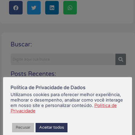
Buscar:
Posts Recentes:
Política de Privacidade de Dados
Utilizamos cookies para oferecer melhor experiência,
melhorar o desempenho, analisar como você interage
em nosso site e personalizar conteúdo.
Política de
Privacidade
Recusar
Aceitar todos