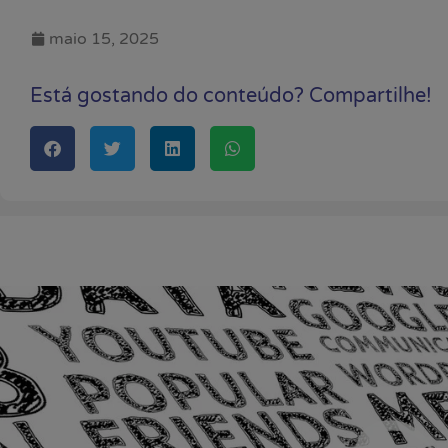
maio 15, 2025
Está gostando do conteúdo? Compartilhe!