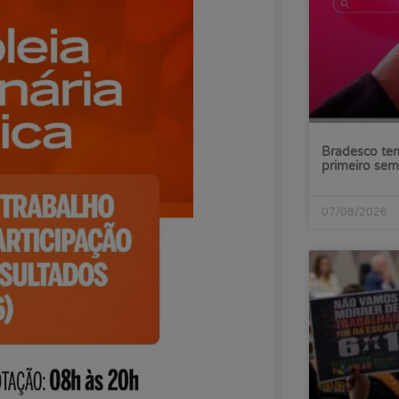
Bradesco tem
primeiro sem
07/08/2026