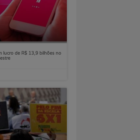
 lucro de R$ 13,9 bilhões no
estre