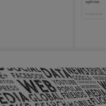
agências
07/08/2026