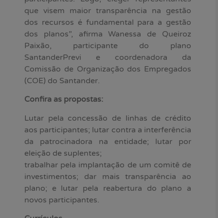
que visem maior transparência na gestão
dos recursos é fundamental para a gestão
dos planos”, afirma Wanessa de Queiroz
Paixão, participante do plano
SantanderPrevi e coordenadora da
Comissão de Organização dos Empregados
(COE) do Santander.
Confira as propostas:
Lutar pela concessão de linhas de crédito
aos participantes; lutar contra a interferência
da patrocinadora na entidade; lutar por
eleição de suplentes;
trabalhar pela implantação de um comitê de
investimentos; dar mais transparência ao
plano; e lutar pela reabertura do plano a
novos participantes.