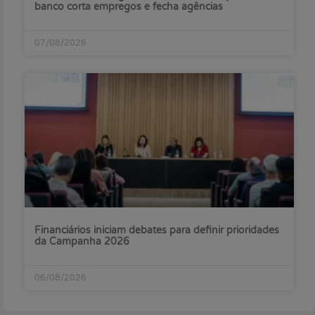
banco corta empregos e fecha agências
07/08/2026
Financiários iniciam debates para definir prioridades
da Campanha 2026
06/08/2026