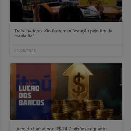
Trabalhadores vão fazer manifestação pelo fim da
escala 6×1
07/08/2026
Lucro do Itaú atinge R$ 24,7 bilhões enquanto