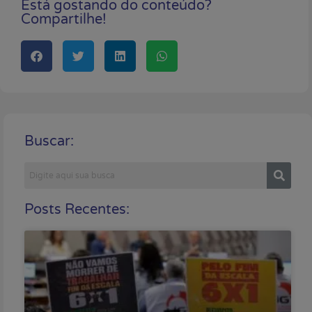
Está gostando do conteúdo?
Compartilhe!
Buscar:
Posts Recentes: