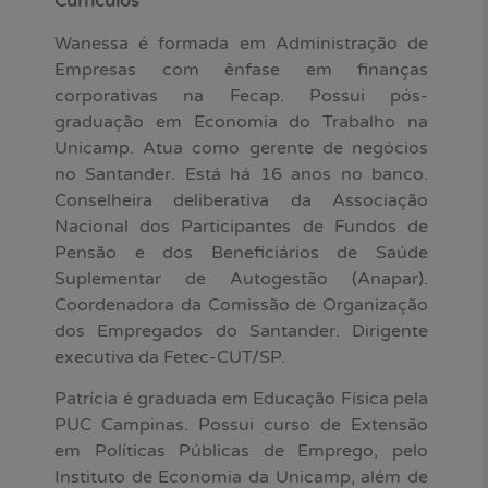
Currículos
Wanessa é formada em Administração de
Empresas com ênfase em finanças
corporativas na Fecap. Possui pós-
graduação em Economia do Trabalho na
Unicamp. Atua como gerente de negócios
no Santander. Está há 16 anos no banco.
Conselheira deliberativa da Associação
Nacional dos Participantes de Fundos de
Pensão e dos Beneficiários de Saúde
Suplementar de Autogestão (Anapar).
Coordenadora da Comissão de Organização
dos Empregados do Santander. Dirigente
executiva da Fetec-CUT/SP.
Patrícia é graduada em Educação Física pela
PUC Campinas. Possui curso de Extensão
em Políticas Públicas de Emprego, pelo
Instituto de Economia da Unicamp, além de