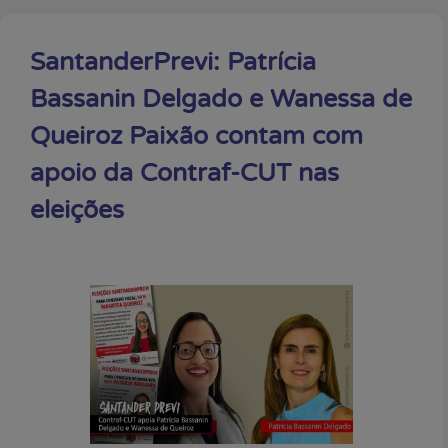
SantanderPrevi: Patrícia
Bassanin Delgado e Wanessa de
Queiroz Paixão contam com
apoio da Contraf-CUT nas
eleições