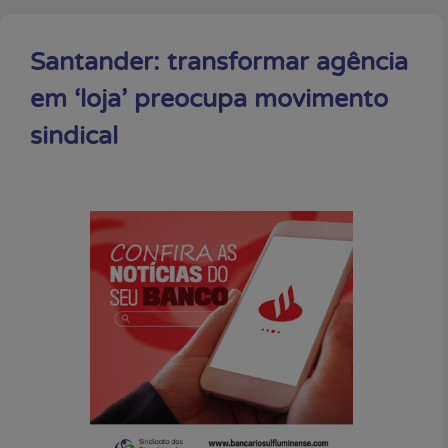
Santander: transformar agência
em ‘loja’ preocupa movimento
sindical