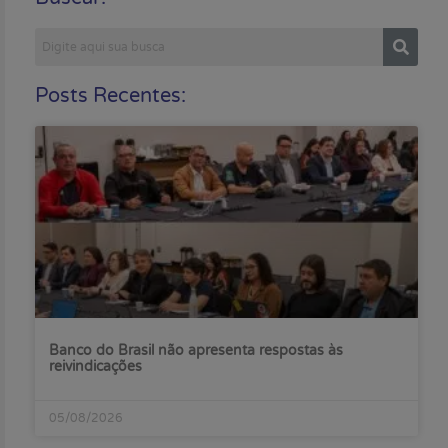
Posts Recentes:
Banco do Brasil não apresenta respostas às
reivindicações
05/08/2026