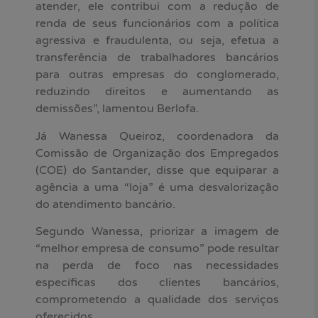
atender, ele contribui com a redução de
renda de seus funcionários com a política
agressiva e fraudulenta, ou seja, efetua a
transferência de trabalhadores bancários
para outras empresas do conglomerado,
reduzindo direitos e aumentando as
demissões”, lamentou Berlofa.
Já Wanessa Queiroz, coordenadora da
Comissão de Organização dos Empregados
(COE) do Santander, disse que equiparar a
agência a uma “loja” é uma desvalorização
do atendimento bancário.
Segundo Wanessa, priorizar a imagem de
“melhor empresa de consumo” pode resultar
na perda de foco nas necessidades
específicas dos clientes bancários,
comprometendo a qualidade dos serviços
oferecidos.