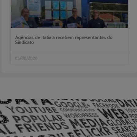
Agências de Itatiaia recebem representantes do
Sindicato
05/08/2026