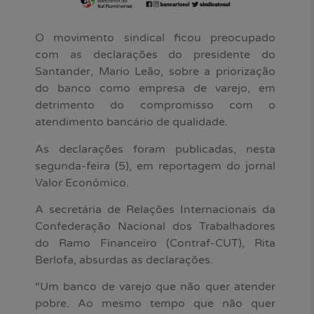
O movimento sindical ficou preocupado
com as declarações do presidente do
Santander, Mario Leão, sobre a priorização
do banco como empresa de varejo, em
detrimento do compromisso com o
atendimento bancário de qualidade.
As declarações foram publicadas, nesta
segunda-feira (5), em reportagem do jornal
Valor Econômico.
A secretária de Relações Internacionais da
Confederação Nacional dos Trabalhadores
do Ramo Financeiro (Contraf-CUT), Rita
Berlofa, absurdas as declarações.
“Um banco de varejo que não quer atender
pobre. Ao mesmo tempo que não quer