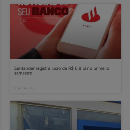
Santander registra lucro de R$ 6,8 bi no primeiro
semestre
05/08/2026