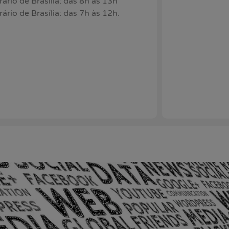
rio de Brasília: das 8h às 13h
rio de Brasília: das 7h às 12h.