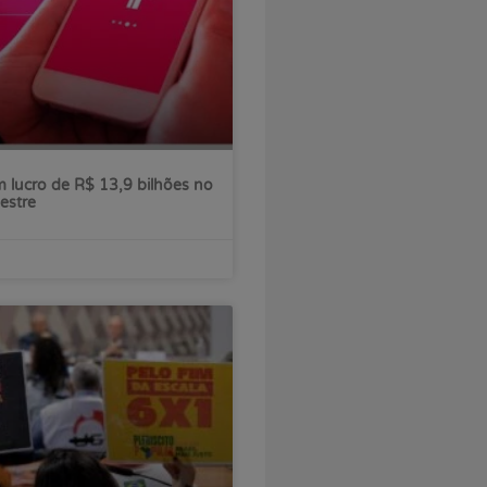
 lucro de R$ 13,9 bilhões no
estre