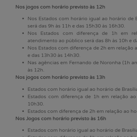
Nos jogos com horário previsto às 12h
Nos Estados com horário igual ao horário de B
será das 9h às 11h e das 15h30 às 16h30.
Nos Estados com diferença de 1h em rela
atendimento ao público será das 8h às 10h e 
Nos Estados com diferença de 2h em relação ao
e das 13h30 às 14h30.
Nas agências em Fernando de Noronha (1h ante
às 12h.
Nos jogos com horário previsto às 13h
Estados com horário igual ao horário de Brasíl
Estados com diferença de 1h em relação ao h
10h30.
Estados com diferença de 2h em relação ao horá
Nos Jogos com horário previsto às 16h
Estados com horário igual ao horário de Brasíli