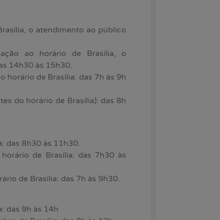
rasília, o atendimento ao público
ção ao horário de Brasília, o
das 14h30 às 15h30.
 horário de Brasília: das 7h às 9h
s do horário de Brasília): das 8h
ia: das 8h30 às 11h30.
orário de Brasília: das 7h30 às
rio de Brasília: das 7h às 9h30.
a: das 9h às 14h