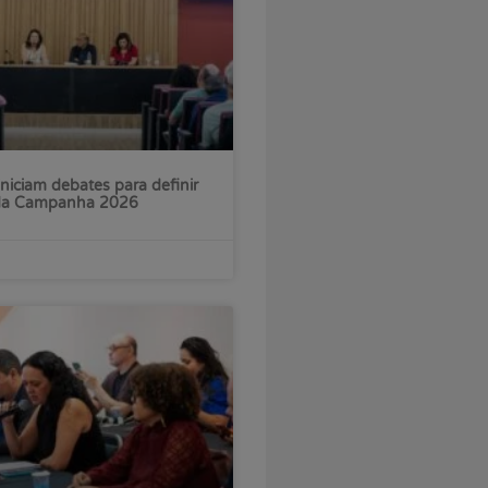
iniciam debates para definir
 da Campanha 2026