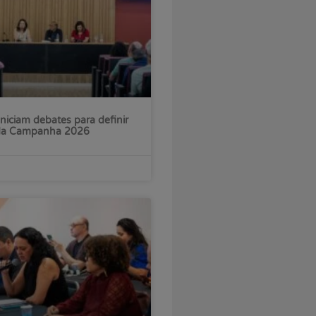
iniciam debates para definir
 da Campanha 2026