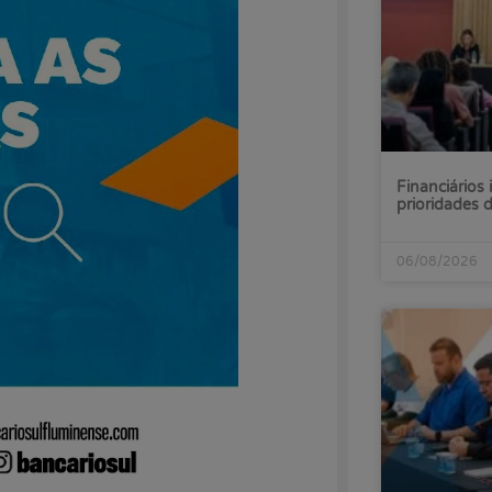
Financiários 
prioridades
06/08/2026