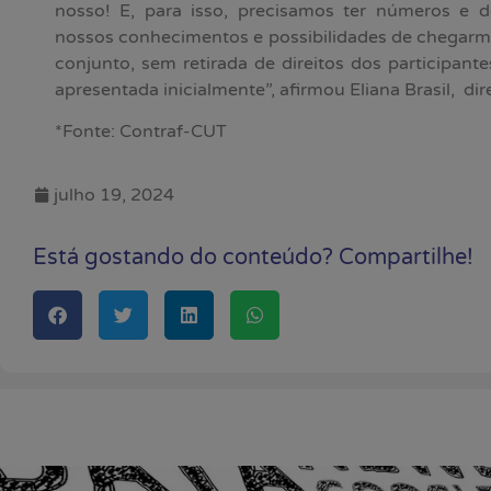
nosso! E, para isso, precisamos ter números e
nossos conhecimentos e possibilidades de chegarm
conjunto, sem retirada de direitos dos participant
apresentada inicialmente”, afirmou Eliana Brasil, di
*Fonte: Contraf-CUT
julho 19, 2024
Está gostando do conteúdo? Compartilhe!