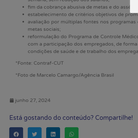
fim da cobrança abusiva de metas e do assédio
estabelecimento de critérios objetivos de pro
avaliação por múltiplas fontes nos programa
metas sociais;
reformulação do Programa de Controle Médi
com a participação dos empregados, de forma qu
condições de saúde e de trabalho dos empreg
*Fonte: Contraf-CUT
*Foto de Marcelo Camargo/Agência Brasil
junho 27, 2024
Está gostando do conteúdo? Compartilhe!