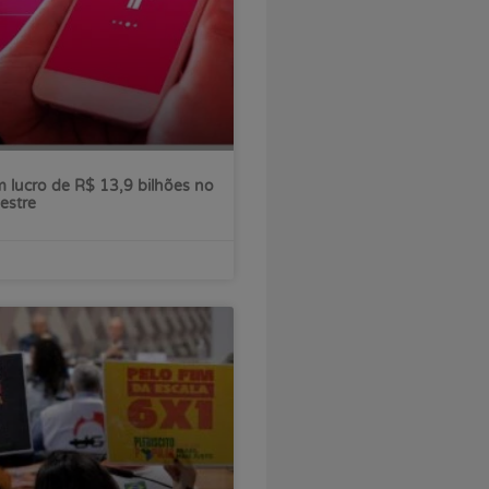
 lucro de R$ 13,9 bilhões no
estre