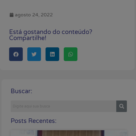
agosto 24, 2022
Está gostando do conteúdo?
Compartilhe!
Buscar:
Posts Recentes: