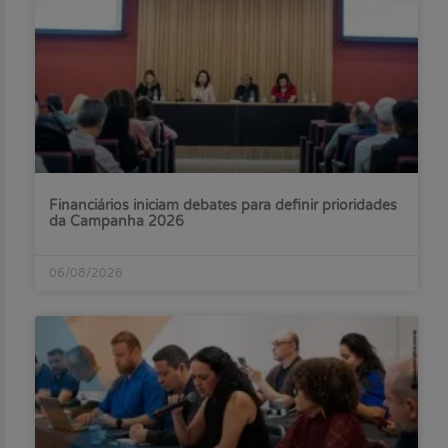
Financiários iniciam debates para definir prioridades
da Campanha 2026
06/08/2026