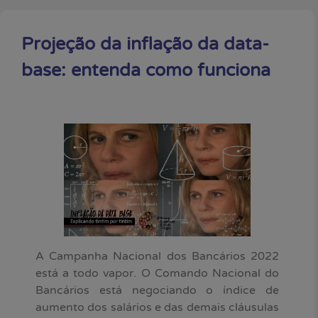
Projeção da inflação da data-
base: entenda como funciona
A Campanha Nacional dos Bancários 2022
está a todo vapor. O Comando Nacional do
Bancários está negociando o índice de
aumento dos salários e das demais cláusulas