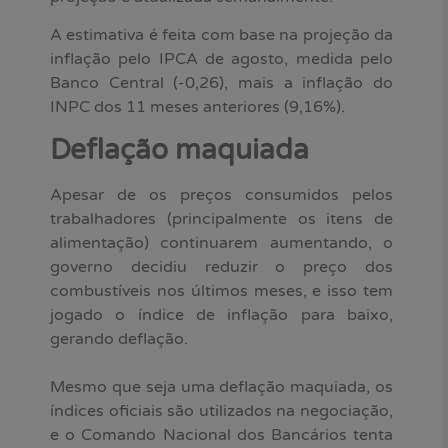
A estimativa é feita com base na projeção da
inflação pelo IPCA de agosto, medida pelo
Banco Central (-0,26), mais a inflação do
INPC dos 11 meses anteriores (9,16%).
Deflação maquiada
Apesar de os preços consumidos pelos
trabalhadores (principalmente os itens de
alimentação) continuarem aumentando, o
governo decidiu reduzir o preço dos
combustíveis nos últimos meses, e isso tem
jogado o índice de inflação para baixo,
gerando deflação.
Mesmo que seja uma deflação maquiada, os
índices oficiais são utilizados na negociação,
e o Comando Nacional dos Bancários tenta