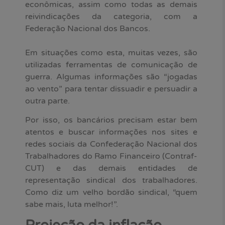
econômicas, assim como todas as demais
reivindicações da categoria, com a
Federação Nacional dos Bancos.
Em situações como esta, muitas vezes, são
utilizadas ferramentas de comunicação de
guerra. Algumas informações são “jogadas
ao vento” para tentar dissuadir e persuadir a
outra parte.
Por isso, os bancários precisam estar bem
atentos e buscar informações nos sites e
redes sociais da Confederação Nacional dos
Trabalhadores do Ramo Financeiro (Contraf-
CUT) e das demais entidades de
representação sindical dos trabalhadores.
Como diz um velho bordão sindical, “quem
sabe mais, luta melhor!”.