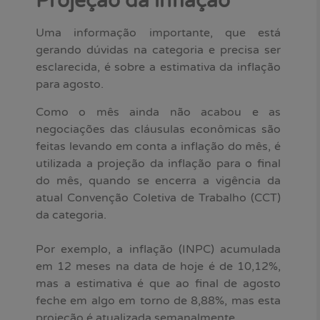
Projeção da inflação
Uma informação importante, que está
gerando dúvidas na categoria e precisa ser
esclarecida, é sobre a estimativa da inflação
para agosto.
Como o mês ainda não acabou e as
negociações das cláusulas econômicas são
feitas levando em conta a inflação do mês, é
utilizada a projeção da inflação para o final
do mês, quando se encerra a vigência da
atual Convenção Coletiva de Trabalho (CCT)
da categoria.
Por exemplo, a inflação (INPC) acumulada
em 12 meses na data de hoje é de 10,12%,
mas a estimativa é que ao final de agosto
feche em algo em torno de 8,88%, mas esta
projeção é atualizada semanalmente.