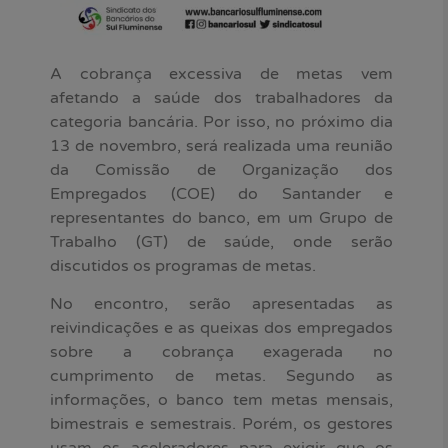
A cobrança excessiva de metas vem
afetando a saúde dos trabalhadores da
categoria bancária. Por isso, no próximo dia
13 de novembro, será realizada uma reunião
da Comissão de Organização dos
Empregados (COE) do Santander e
representantes do banco, em um Grupo de
Trabalho (GT) de saúde, onde serão
discutidos os programas de metas.
No encontro, serão apresentadas as
reivindicações e as queixas dos empregados
sobre a cobrança exagerada no
cumprimento de metas. Segundo as
informações, o banco tem metas mensais,
bimestrais e semestrais. Porém, os gestores
usam os aceleradores para exigir que os