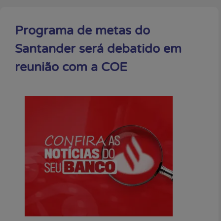
Programa de metas do
Santander será debatido em
reunião com a COE