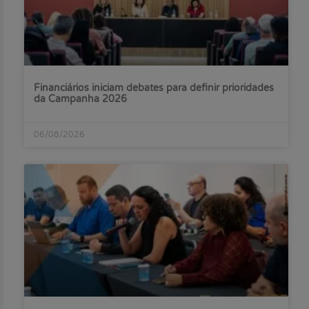
Financiários iniciam debates para definir prioridades
da Campanha 2026
06/08/2026