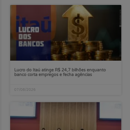
Lucro do Itaú atinge R$ 24,7 bilhões enquanto
banco corta empregos e fecha agências
07/08/2026