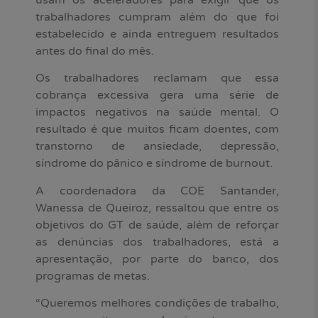
trabalhadores cumpram além do que foi
estabelecido e ainda entreguem resultados
antes do final do mês.
Os trabalhadores reclamam que essa
cobrança excessiva gera uma série de
impactos negativos na saúde mental. O
resultado é que muitos ficam doentes, com
transtorno de ansiedade, depressão,
síndrome do pânico e síndrome de burnout.
A coordenadora da COE Santander,
Wanessa de Queiroz, ressaltou que entre os
objetivos do GT de saúde, além de reforçar
as denúncias dos trabalhadores, está a
apresentação, por parte do banco, dos
programas de metas.
“Queremos melhores condições de trabalho,