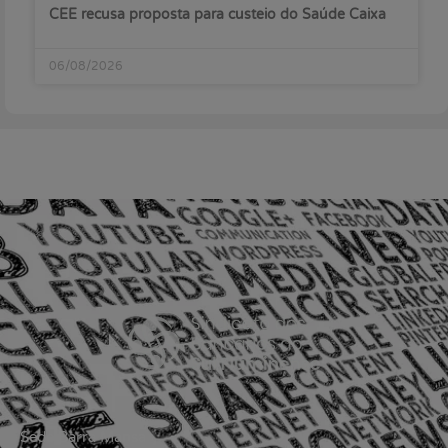
CEE recusa proposta para custeio do Saúde Caixa
06/08/2026
Sede Barra Mansa