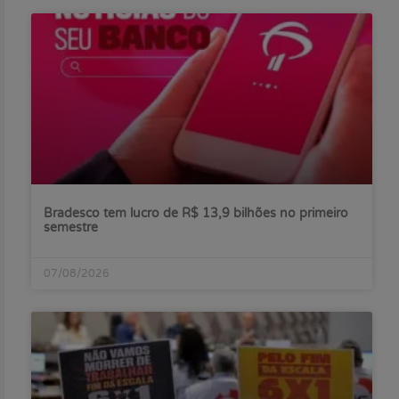
Bradesco tem lucro de R$ 13,9 bilhões no primeiro
semestre
07/08/2026