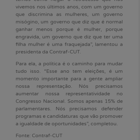
vivemos nos últimos anos, com um governo
que discrimina as mulheres, um governo
misógino, um governo que diz que é normal
ganhar menos porque é mulher, porque
engravida, um governo que diz que ter uma
filha mulher é uma fraquejada”, lamentou a
presidenta da Contraf-CUT.
Para ela, a política é o caminho para mudar
tudo isso. “Esse ano tem eleições, é um
momento importante para a gente ampliar
nossa representação. Nós precisamos
aumentar nossa representatividade no
Congresso Nacional. Somos apenas 15% de
parlamentares. Nós precisamos defender
programas e candidaturas que vão promover
a igualdade de oportunidades”, completou.
Fonte: Contraf-CUT