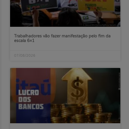
Trabalhadores vão fazer manifestação pelo fim da
escala 6×1
07/08/2026