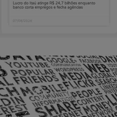
Lucro do Itaú atinge R$ 24,7 bilhões enquanto
banco corta empregos e fecha agências
07/08/2026