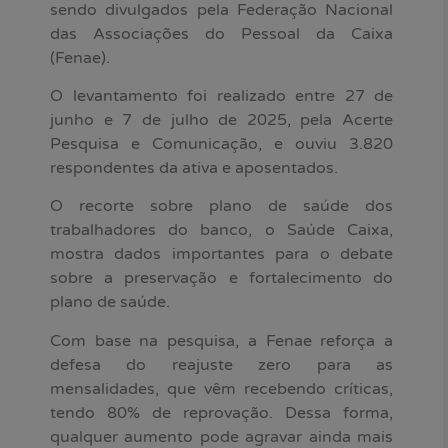
sendo divulgados pela Federação Nacional
das Associações do Pessoal da Caixa
(Fenae).
O levantamento foi realizado entre 27 de
junho e 7 de julho de 2025, pela Acerte
Pesquisa e Comunicação, e ouviu 3.820
respondentes da ativa e aposentados.
O recorte sobre plano de saúde dos
trabalhadores do banco, o Saúde Caixa,
mostra dados importantes para o debate
sobre a preservação e fortalecimento do
plano de saúde.
Com base na pesquisa, a Fenae reforça a
defesa do reajuste zero para as
mensalidades, que vêm recebendo críticas,
tendo 80% de reprovação. Dessa forma,
qualquer aumento pode agravar ainda mais