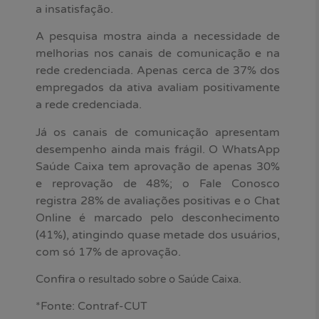
a insatisfação.
A pesquisa mostra ainda a necessidade de
melhorias nos canais de comunicação e na
rede credenciada. Apenas cerca de 37% dos
empregados da ativa avaliam positivamente
a rede credenciada.
Já os canais de comunicação apresentam
desempenho ainda mais frágil. O WhatsApp
Saúde Caixa tem aprovação de apenas 30%
e reprovação de 48%; o Fale Conosco
registra 28% de avaliações positivas e o Chat
Online é marcado pelo desconhecimento
(41%), atingindo quase metade dos usuários,
com só 17% de aprovação.
Confira o
.
resultado sobre o Saúde Caixa
*Fonte: Contraf-CUT