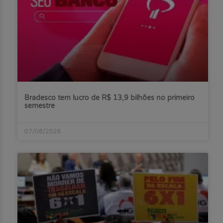
Bradesco tem lucro de R$ 13,9 bilhões no primeiro
semestre
07/08/2026