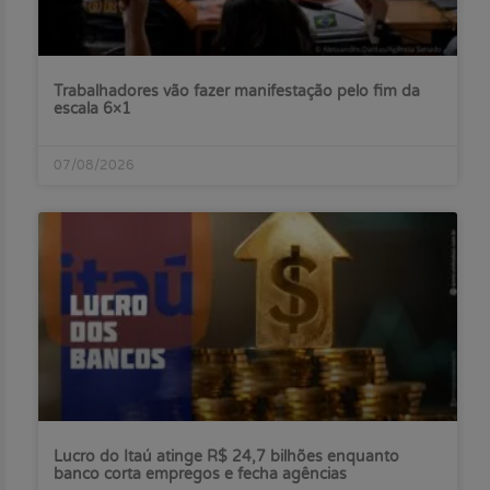
Trabalhadores vão fazer manifestação pelo fim da
escala 6×1
07/08/2026
Lucro do Itaú atinge R$ 24,7 bilhões enquanto
banco corta empregos e fecha agências