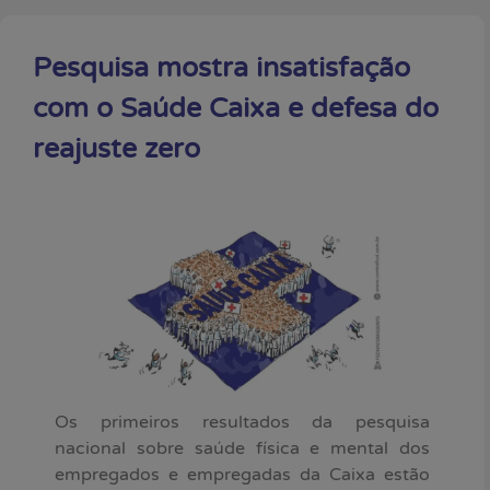
Pesquisa mostra insatisfação
com o Saúde Caixa e defesa do
reajuste zero
Os primeiros resultados da pesquisa
nacional sobre saúde física e mental dos
empregados e empregadas da Caixa estão