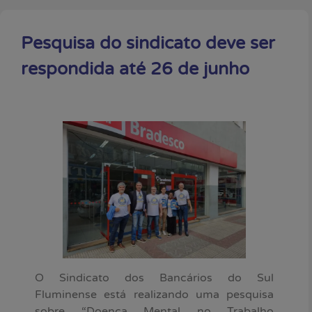
Pesquisa do sindicato deve ser
respondida até 26 de junho
O Sindicato dos Bancários do Sul
Fluminense está realizando uma pesquisa
sobre “Doença Mental no Trabalho