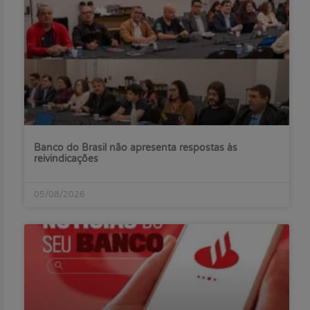
Banco do Brasil não apresenta respostas às
reivindicações
05/08/2026