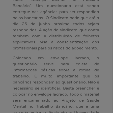
Bancário”. Um questionário está sendo
entregue nas agências para ser respondido
pelos bancários. O Sindicato pede que até o
dia 26 de junho próximo todos sejam
respondidos. A ação do sindicato, que conta
também com a distribuição de folhetos
explicativos, visa à conscientização dos
profissionais para os riscos do adoecimento.
Colocado em envelope lacrado, o
questionário serve para coleta de
informações básicas sobre a rotina de
trabalho. É muito importante que os
bancários respondam ao questionário. Não é
necessário se identificar. Basta preencher e
colocar no envelope lacrado. Todo o material
será encaminhado ao Projeto de Saúde
Mental no Trabalho Bancário, que é uma
parceria entre o Sindicato e Universidade