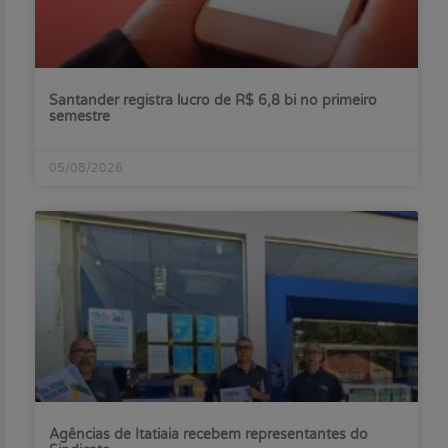
Santander registra lucro de R$ 6,8 bi no primeiro
semestre
05/08/2026
Agências de Itatiaia recebem representantes do