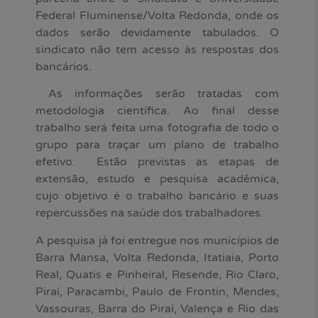
Federal Fluminense/Volta Redonda, onde os
dados serão devidamente tabulados. O
sindicato não tem acesso às respostas dos
bancários.
As informações serão tratadas com
metodologia científica. Ao final desse
trabalho será feita uma fotografia de todo o
grupo para traçar um plano de trabalho
efetivo. Estão previstas as etapas de
extensão, estudo e pesquisa acadêmica,
cujo objetivo é o trabalho bancário e suas
repercussões na saúde dos trabalhadores.
A pesquisa já foi entregue nos municípios de
Barra Mansa, Volta Redonda, Itatiaia, Porto
Real, Quatis e Pinheiral, Resende, Rio Claro,
Piraí, Paracambi, Paulo de Frontin, Mendes,
Vassouras, Barra do Piraí, Valença e Rio das