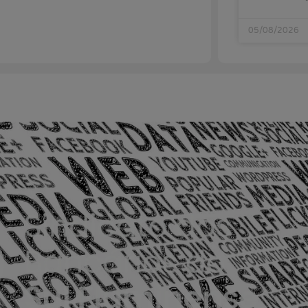
05/08/2026