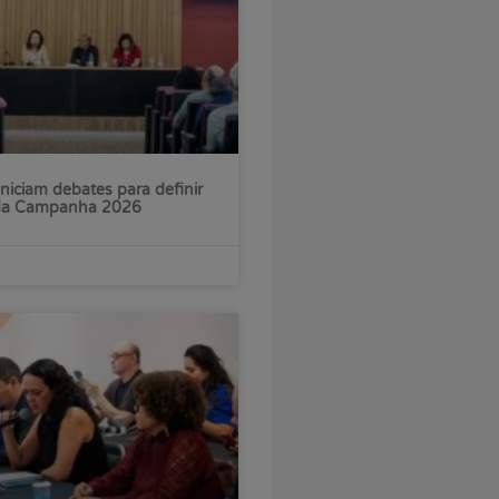
iniciam debates para definir
 da Campanha 2026