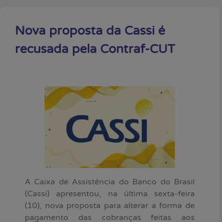
Nova proposta da Cassi é
recusada pela Contraf-CUT
A Caixa de Assistência do Banco do Brasil
(Cassi) apresentou, na última sexta-feira
(10), nova proposta para alterar a forma de
pagamento das cobranças feitas aos