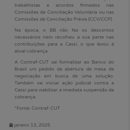
trabalhistas e acordos firmados nas
Comissões de Conciliação Voluntária ou nas
Comissões de Conciliação Prévia (CCV/CCP).
Na época, o BB não fez os descontos
necessários nem recolheu a sua parte nas
contribuições para a Cassi, o que levou à
atual cobrança.
A Contraf-CUT vai formalizar ao Banco do
Brasil um pedido de abertura de mesa de
negociação em busca de uma solução.
Também vai iniciar ação judicial contra a
Cassi para viabilizar a imediata suspensão da
cobrança.
*Fonte: Contraf-CUT
janeiro 13, 2025