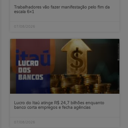
Trabalhadores vão fazer manifestação pelo fim da
escala 6×1
07/08/2026
Lucro do Itaú atinge R$ 24,7 bilhões enquanto
banco corta empregos e fecha agências
07/08/2026