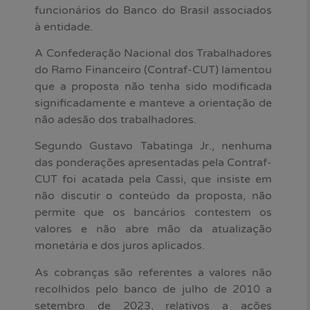
funcionários do Banco do Brasil associados
à entidade.
A Confederação Nacional dos Trabalhadores
do Ramo Financeiro (Contraf-CUT) lamentou
que a proposta não tenha sido modificada
significadamente e manteve a orientação de
não adesão dos trabalhadores.
Segundo Gustavo Tabatinga Jr., nenhuma
das ponderações apresentadas pela Contraf-
CUT foi acatada pela Cassi, que insiste em
não discutir o conteúdo da proposta, não
permite que os bancários contestem os
valores e não abre mão da atualização
monetária e dos juros aplicados.
As cobranças são referentes a valores não
recolhidos pelo banco de julho de 2010 a
setembro de 2023, relativos a ações