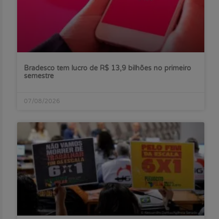
Bradesco tem lucro de R$ 13,9 bilhões no primeiro
semestre
07/08/2026