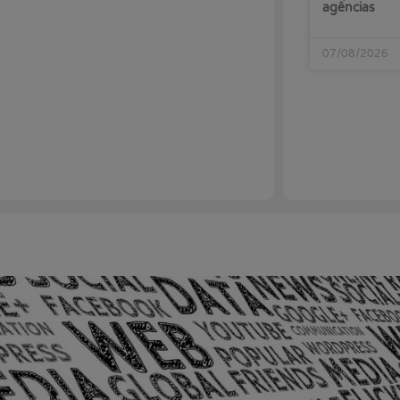
agências
07/08/2026