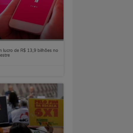
 lucro de R$ 13,9 bilhões no
estre