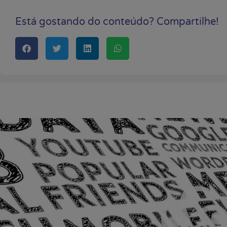
Está gostando do conteúdo? Compartilhe!