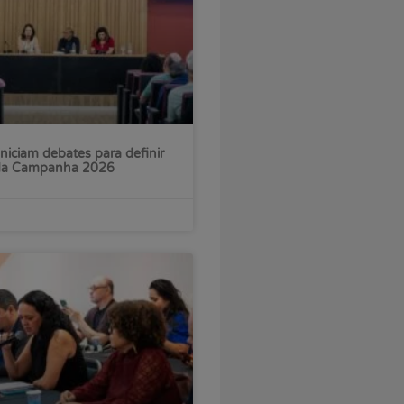
iniciam debates para definir
 da Campanha 2026