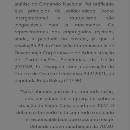
análise do Comando Nacional, foi ratificado
que princípios de solidariedade, pacto
intergeracional e mutualismo são
inegociáveis para o movimento. Os
representantes dos empregados rejeitam,
ainda, a paridade no custeio, já que a
resolução 23 da Comissão Interministerial de
Governança Corporativa e de Administração
de Participações Societárias da União
(CGPAR) foi revogada com a aprovação do
Projeto de Decreto Legislativo 342/2021, da
deputada Erika Kokay (PT/DF).
“Nós sabemos que existe, com toda razão,
uma ansiedade dos empregados sobre a
situação do Saúde Caixa a partir de 2022. O
debate está sendo feito com todo o cuidado
e responsabilidade que o assunto exige.
Defendemos a manutenção do 70/30.