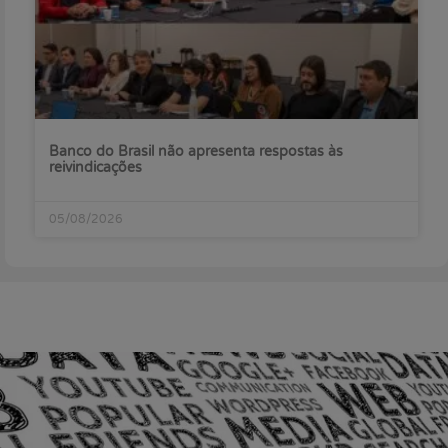
Banco do Brasil não apresenta respostas às
reivindicações
05/08/2026