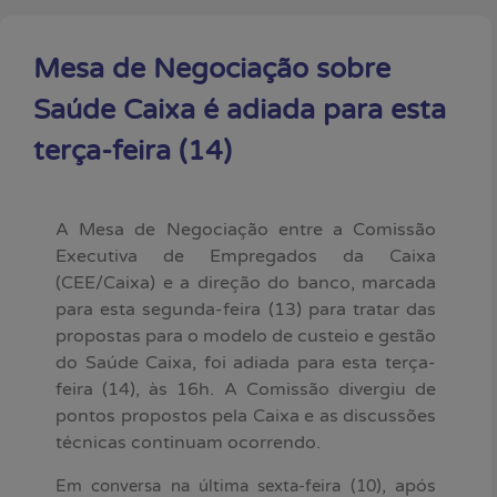
Mesa de Negociação sobre
Saúde Caixa é adiada para esta
terça-feira (14)
A Mesa de Negociação entre a Comissão
Executiva de Empregados da Caixa
(CEE/Caixa) e a direção do banco, marcada
para esta segunda-feira (13) para tratar das
propostas para o modelo de custeio e gestão
do Saúde Caixa, foi adiada para esta terça-
feira (14), às 16h. A Comissão divergiu de
pontos propostos pela Caixa e as discussões
técnicas continuam ocorrendo.
, após
Em conversa na última sexta-feira (10)