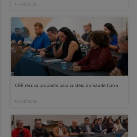
06/08/2026
CEE recusa proposta para custeio do Saúde Caixa
06/08/2026