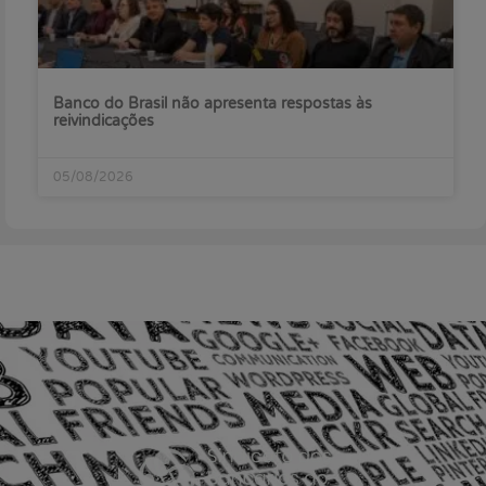
Banco do Brasil não apresenta respostas às
reivindicações
05/08/2026