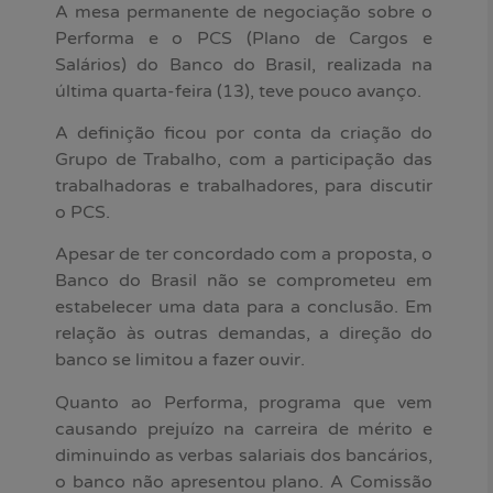
A mesa permanente de negociação sobre o
Performa e o PCS (Plano de Cargos e
Salários) do Banco do Brasil, realizada na
última quarta-feira (13), teve pouco avanço.
A definição ficou por conta da criação do
Grupo de Trabalho, com a participação das
trabalhadoras e trabalhadores, para discutir
o PCS.
Apesar de ter concordado com a proposta, o
Banco do Brasil não se comprometeu em
estabelecer uma data para a conclusão. Em
relação às outras demandas, a direção do
banco se limitou a fazer ouvir.
Quanto ao Performa, programa que vem
causando prejuízo na carreira de mérito e
diminuindo as verbas salariais dos bancários,
o banco não apresentou plano. A Comissão