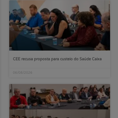
CEE recusa proposta para custeio do Saúde Caixa
06/08/2026