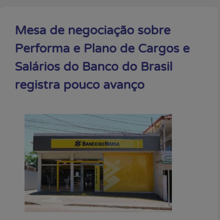
Mesa de negociação sobre
Performa e Plano de Cargos e
Salários do Banco do Brasil
registra pouco avanço