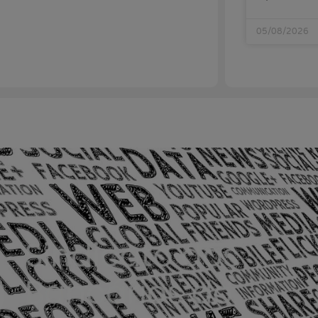
05/08/2026