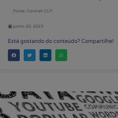
Fonte: Contraf-CUT
junho 20, 2023
Está gostando do conteúdo? Compartilhe!