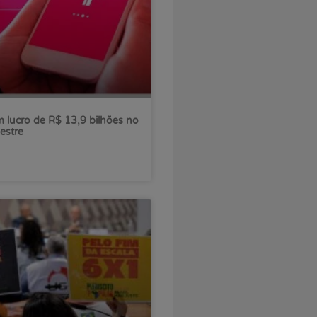
 lucro de R$ 13,9 bilhões no
estre