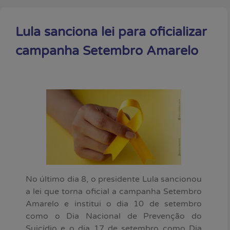
Lula sanciona lei para oficializar
campanha Setembro Amarelo
No último dia 8, o presidente Lula sancionou
a lei que torna oficial a campanha Setembro
Amarelo e institui o dia 10 de setembro
como o Dia Nacional de Prevenção do
Suicídio e o dia 17 de setembro como Dia