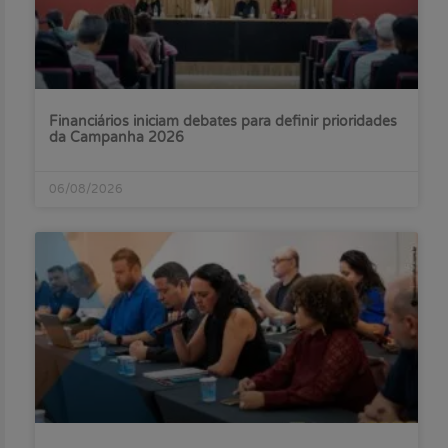
Financiários iniciam debates para definir prioridades
da Campanha 2026
06/08/2026