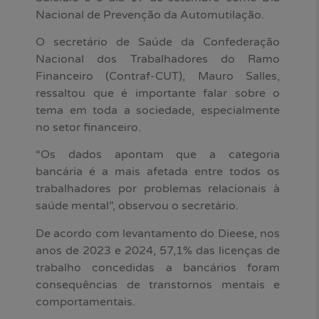
Nacional de Prevenção da Automutilação.
O secretário de Saúde da Confederação
Nacional dos Trabalhadores do Ramo
Financeiro (Contraf-CUT), Mauro Salles,
ressaltou que é importante falar sobre o
tema em toda a sociedade, especialmente
no setor financeiro.
“Os dados apontam que a categoria
bancária é a mais afetada entre todos os
trabalhadores por problemas relacionais à
saúde mental”, observou o secretário.
De acordo com levantamento do Dieese, nos
anos de 2023 e 2024, 57,1% das licenças de
trabalho concedidas a bancários foram
consequências de transtornos mentais e
comportamentais.