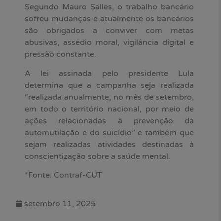
Segundo Mauro Salles, o trabalho bancário
sofreu mudanças e atualmente os bancários
são obrigados a conviver com metas
abusivas, assédio moral, vigilância digital e
pressão constante.
A lei assinada pelo presidente Lula
determina que a campanha seja realizada
“realizada anualmente, no mês de setembro,
em todo o território nacional, por meio de
ações relacionadas à prevenção da
automutilação e do suicídio” e também que
sejam realizadas atividades destinadas à
conscientização sobre a saúde mental.
*Fonte: Contraf-CUT
setembro 11, 2025