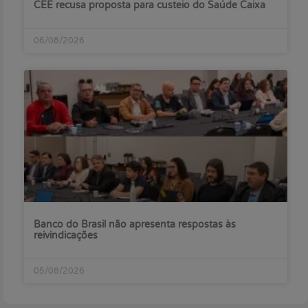
CEE recusa proposta para custeio do Saúde Caixa
06/08/2026
Banco do Brasil não apresenta respostas às
reivindicações
05/08/2026