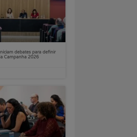
iniciam debates para definir
 da Campanha 2026