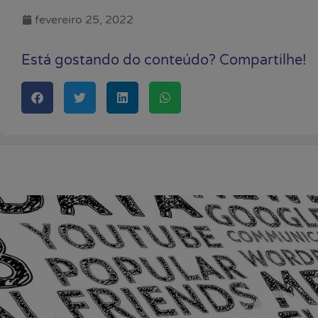
fevereiro 25, 2022
Está gostando do conteúdo? Compartilhe!