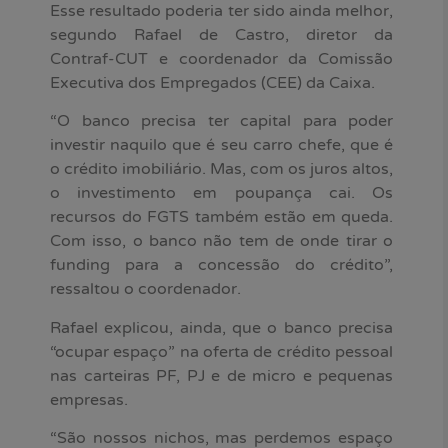
Esse resultado poderia ter sido ainda melhor,
segundo Rafael de Castro, diretor da
Contraf-CUT e coordenador da Comissão
Executiva dos Empregados (CEE) da Caixa.
“O banco precisa ter capital para poder
investir naquilo que é seu carro chefe, que é
o crédito imobiliário. Mas, com os juros altos,
o investimento em poupança cai. Os
recursos do FGTS também estão em queda.
Com isso, o banco não tem de onde tirar o
funding para a concessão do crédito”,
ressaltou o coordenador.
Rafael explicou, ainda, que o banco precisa
“ocupar espaço” na oferta de crédito pessoal
nas carteiras PF, PJ e de micro e pequenas
empresas.
“São nossos nichos, mas perdemos espaço