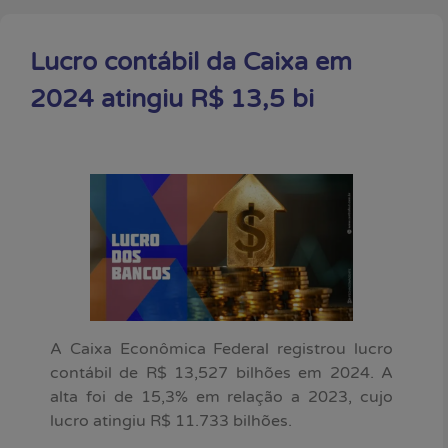
Lucro contábil da Caixa em
2024 atingiu R$ 13,5 bi
A Caixa Econômica Federal registrou lucro
contábil de R$ 13,527 bilhões em 2024. A
alta foi de 15,3% em relação a 2023, cujo
lucro atingiu R$ 11.733 bilhões.