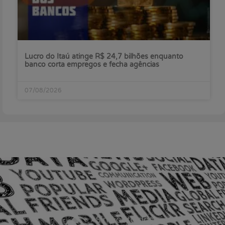
Lucro do Itaú atinge R$ 24,7 bilhões enquanto
banco corta empregos e fecha agências
07/08/2026