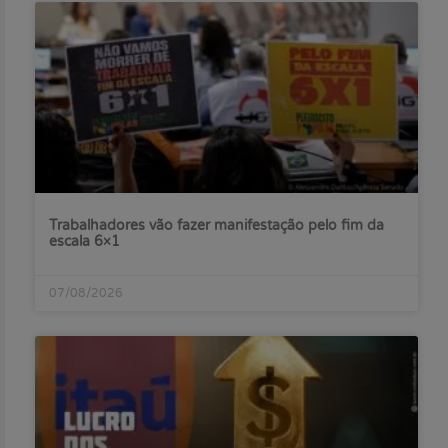
Trabalhadores vão fazer manifestação pelo fim da
escala 6×1
07/08/2026