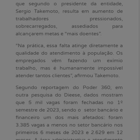
que segundo o presidente da entidade,
Sergio Takemoto, resulta em aumento de
trabalhadores pressionados,
sobrecarregados, assediados para
alcançarem metas e “mais doentes”.
“Na prática, essa falta atinge diretamente a
qualidade do atendimento à população. Os
empregados vêm fazendo um exímio
trabalho, mas é humanamente impossível
atender tantos clientes”, afirmou Takemoto.
Segundo reportagem do Poder 360, em
outra pesquisa do Dieese, dados mostram
que 5 mil vagas foram fechadas no 1º
semestre de 2023, sendo o setor bancário e
financeiro um dos mais afetados: foram
3.385 vagas a menos no setor bancário nos
primeiros 6 meses de 2023 e 2.629 em 12