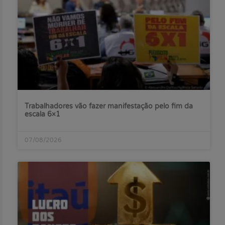
Trabalhadores vão fazer manifestação pelo fim da
escala 6×1
07/08/2026