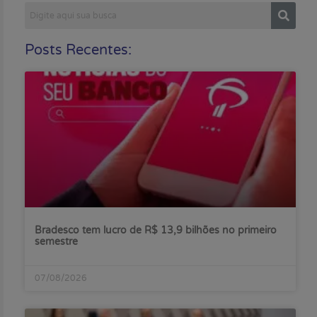
Posts Recentes:
Bradesco tem lucro de R$ 13,9 bilhões no primeiro
semestre
07/08/2026