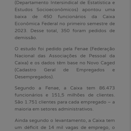
(Departamento Intersindical de Estatística e
Estudos Socioeconômicos) apontou uma
baixa de 450 funcionários da Caixa
Econômica Federal no primeiro semestre de
2023. Desse total, 350 foram pedidos de
demissão.
O estudo foi pedido pela Fenae (Federação
Nacional das Associações de Pessoal da
Caixa) e os dados têm base no Novo Caged
(Cadastro Geral de Empregados e
Desempregados).
Segundo a Fenae, a Caixa tem 86.473
funcionários e 151,5 milhões de clientes.
São 1.751 clientes para cada empregado – a
maioria em setores administrativos.
Ainda segundo o levantamento, a Caixa tem
um déficit de 14 mil vagas de emprego, o