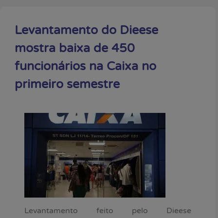
Levantamento do Dieese
mostra baixa de 450
funcionários na Caixa no
primeiro semestre
Levantamento feito pelo Dieese