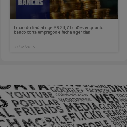
Lucro do Itaú atinge R$ 24,7 bilhões enquanto
banco corta empregos e fecha agências
07/08/2026