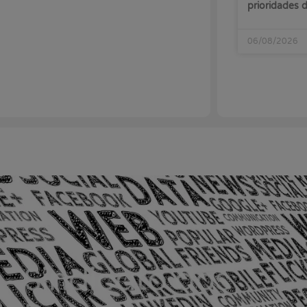
prioridades
06/08/2026