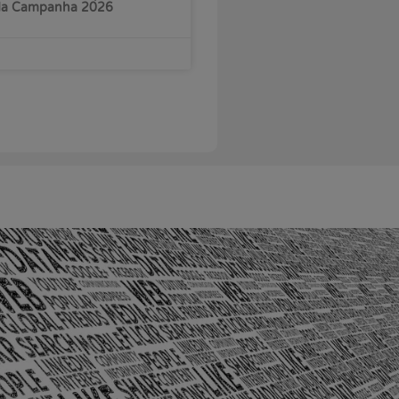
 da Campanha 2026