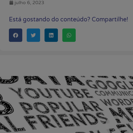
julho 6, 2023
Está gostando do conteúdo? Compartilhe!