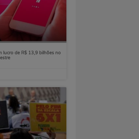
 lucro de R$ 13,9 bilhões no
estre