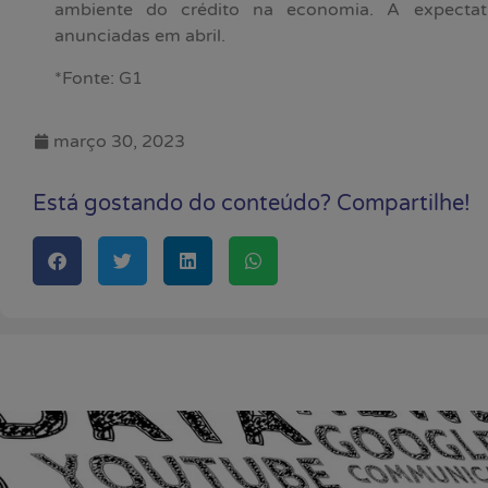
ambiente do crédito na economia. A expectat
anunciadas em abril.
*Fonte: G1
março 30, 2023
Está gostando do conteúdo? Compartilhe!