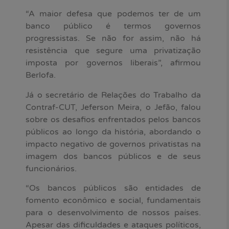
“A maior defesa que podemos ter de um
banco público é termos governos
progressistas. Se não for assim, não há
resistência que segure uma privatização
imposta por governos liberais”, afirmou
Berlofa.
Já o secretário de Relações do Trabalho da
Contraf-CUT, Jeferson Meira, o Jefão, falou
sobre os desafios enfrentados pelos bancos
públicos ao longo da história, abordando o
impacto negativo de governos privatistas na
imagem dos bancos públicos e de seus
funcionários.
“Os bancos públicos são entidades de
fomento econômico e social, fundamentais
para o desenvolvimento de nossos países.
Apesar das dificuldades e ataques políticos,