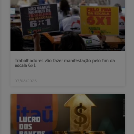
Trabalhadores vão fazer manifestação pelo fim da
escala 6×1
07/08/2026