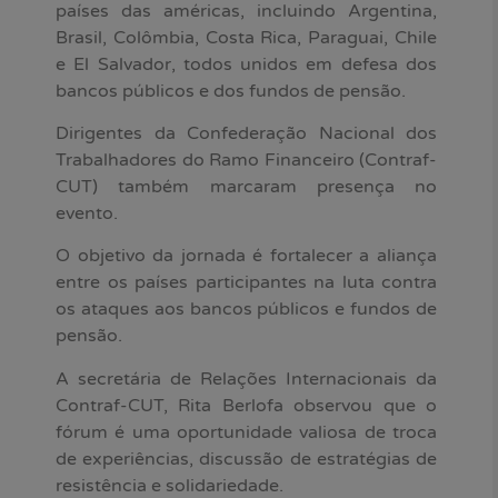
países das américas, incluindo Argentina,
Brasil, Colômbia, Costa Rica, Paraguai, Chile
e El Salvador, todos unidos em defesa dos
bancos públicos e dos fundos de pensão.
Dirigentes da Confederação Nacional dos
Trabalhadores do Ramo Financeiro (Contraf-
CUT) também marcaram presença no
evento.
O objetivo da jornada é fortalecer a aliança
entre os países participantes na luta contra
os ataques aos bancos públicos e fundos de
pensão.
A secretária de Relações Internacionais da
Contraf-CUT, Rita Berlofa observou que o
fórum é uma oportunidade valiosa de troca
de experiências, discussão de estratégias de
resistência e solidariedade.