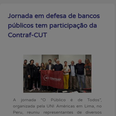
Jornada em defesa de bancos
públicos tem participação da
Contraf-CUT
A jornada “O Público é de Todos”,
organizada pela UNI Américas em Lima, no
Peru, reuniu representantes de diversos