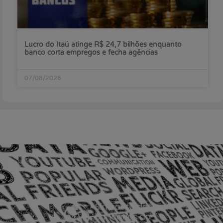
Lucro do Itaú atinge R$ 24,7 bilhões enquanto
banco corta empregos e fecha agências
07/08/2026