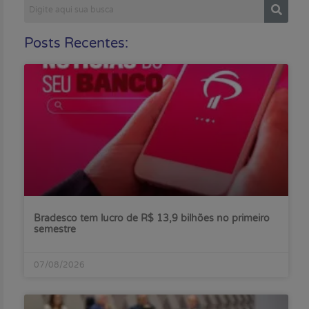
Posts Recentes:
Bradesco tem lucro de R$ 13,9 bilhões no primeiro
semestre
07/08/2026