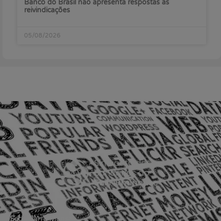
Banco do Brasil não apresenta respostas às
reivindicações
05/08/2026
Sede Barra Mansa