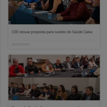
CEE recusa proposta para custeio do Saúde Caixa
06/08/2026