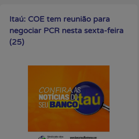
Itaú: COE tem reunião para
negociar PCR nesta sexta-feira
(25)