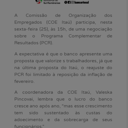
A Comissão de Organização dos
Empregados (COE Itaú) participa, nesta
sexta-feira (25), às 15h, de uma negociação
sobre o Programa Complementar de
Resultados (PCR).
A expectativa é que o banco apresente uma
proposta que valorize s trabalhadores, já que
na última proposta do Itaú, o reajuste do
PCR foi limitado à reposição da inflação de
fevereiro.
A coordenadora da COE Itaú, Valeska
Pincovai, lembra que o lucro do banco
cresce ano após ano, “mas esse crescimento
tem sido sustentado às custas do
adoecimento e da sobrecarga de seus
funcionários.”