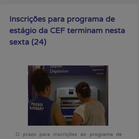
Inscrições para programa de
estágio da CEF terminam nesta
sexta (24)
O prazo para inscrições ao programa de