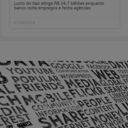
Lucro do Itaú atinge R$ 24,7 bilhões enquanto
banco corta empregos e fecha agências
07/08/2026