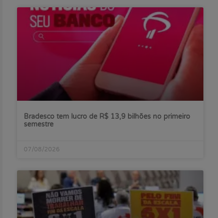
Bradesco tem lucro de R$ 13,9 bilhões no primeiro
semestre
07/08/2026