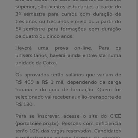
superior, são aceitos estudantes a partir do
3º semestre para cursos com duração de
três anos ou três anos e meio ou a partir do
5º semestre para formações com duração
de quatro ou cinco anos.
Haverá uma prova on-line. Para os
universitários, haverá ainda entrevista numa
unidade da Caixa.
Os aprovados terão salários que variam de
R$ 400 a R$ 1 mil, dependendo da carga
horária e do grau de formação. Quem for
selecionado vai receber auxílio-transporte de
R$ 130..
Para se inscrever, acesse o site do CIEE
(portal.ciee.org.br). Pessoas com deficiência
terão 10% das vagas reservadas. Candidatos