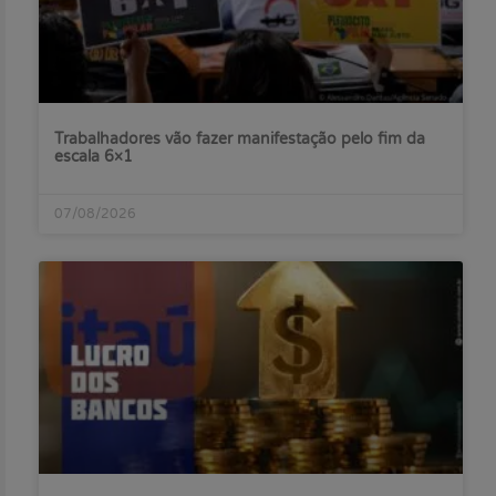
Trabalhadores vão fazer manifestação pelo fim da
escala 6×1
07/08/2026