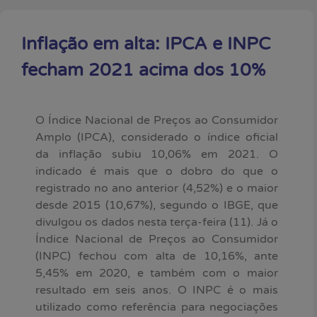
Inflação em alta: IPCA e INPC
fecham 2021 acima dos 10%
O Índice Nacional de Preços ao Consumidor
Amplo (IPCA), considerado o índice oficial
da inflação subiu 10,06% em 2021. O
indicado é mais que o dobro do que o
registrado no ano anterior (4,52%) e o maior
desde 2015 (10,67%), segundo o IBGE, que
divulgou os dados nesta terça-feira (11). Já o
Índice Nacional de Preços ao Consumidor
(INPC) fechou com alta de 10,16%, ante
5,45% em 2020, e também com o maior
resultado em seis anos. O INPC é o mais
utilizado como referência para negociações