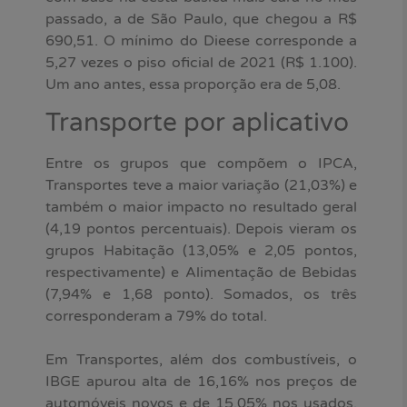
passado, a de São Paulo, que chegou a R$
690,51. O mínimo do Dieese corresponde a
5,27 vezes o piso oficial de 2021 (R$ 1.100).
Um ano antes, essa proporção era de 5,08.
Transporte por aplicativo
Entre os grupos que compõem o IPCA,
Transportes teve a maior variação (21,03%) e
também o maior impacto no resultado geral
(4,19 pontos percentuais). Depois vieram os
grupos Habitação (13,05% e 2,05 pontos,
respectivamente) e Alimentação de Bebidas
(7,94% e 1,68 ponto). Somados, os três
corresponderam a 79% do total.
Em Transportes, além dos combustíveis, o
IBGE apurou alta de 16,16% nos preços de
automóveis novos e de 15,05% nos usados,