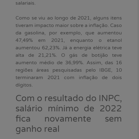
salariais.
Como se viu ao longo de 2021, alguns itens
tiveram impacto maior sobre a inflação. Caso
da gasolina, por exemplo, que aumentou
47,49% em 2021, enquanto o etanol
aumentou 62,23%. Já a energia elétrica teve
alta de 21,21%. O gás de botijão teve
aumento médio de 36,99%. Assim, das 16
regiões áreas pesquisadas pelo IBGE, 10
terminaram 2021 com inflação de dois
dígitos.
Com o resultado do INPC,
salário mínimo de 2022
fica novamente sem
ganho real