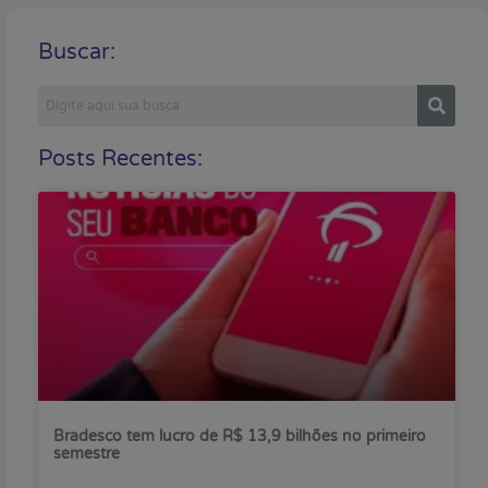
Buscar:
Posts Recentes:
Bradesco tem lucro de R$ 13,9 bilhões no primeiro
semestre