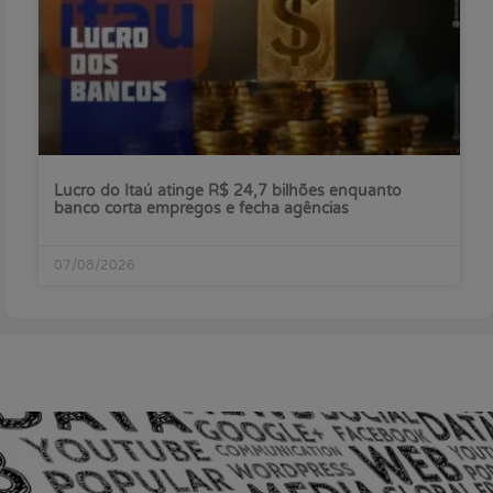
Lucro do Itaú atinge R$ 24,7 bilhões enquanto
banco corta empregos e fecha agências
07/08/2026