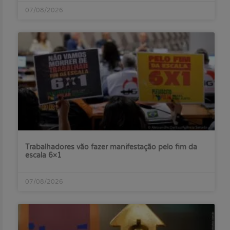
07/08/2026
Trabalhadores vão fazer manifestação pelo fim da
escala 6×1
07/08/2026