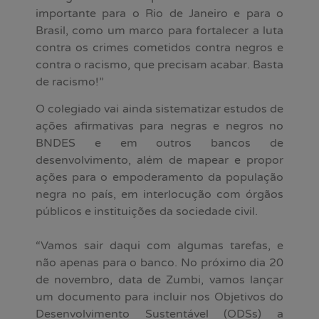
importante para o Rio de Janeiro e para o
Brasil, como um marco para fortalecer a luta
contra os crimes cometidos contra negros e
contra o racismo, que precisam acabar. Basta
de racismo!”
O colegiado vai ainda sistematizar estudos de
ações afirmativas para negras e negros no
BNDES e em outros bancos de
desenvolvimento, além de mapear e propor
ações para o empoderamento da população
negra no país, em interlocução com órgãos
públicos e instituições da sociedade civil.
“Vamos sair daqui com algumas tarefas, e
não apenas para o banco. No próximo dia 20
de novembro, data de Zumbi, vamos lançar
um documento para incluir nos Objetivos do
Desenvolvimento Sustentável (ODSs) a