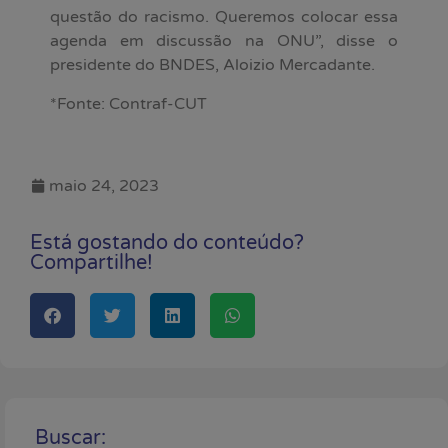
questão do racismo. Queremos colocar essa
agenda em discussão na ONU”, disse o
presidente do BNDES, Aloizio Mercadante.
*Fonte: Contraf-CUT
maio 24, 2023
Está gostando do conteúdo?
Compartilhe!
Buscar: