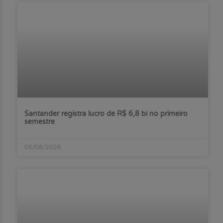
Santander registra lucro de R$ 6,8 bi no primeiro
semestre
05/08/2026