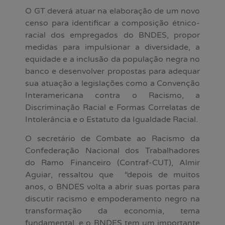
O GT deverá atuar na elaboração de um novo
censo para identificar a composição étnico-
racial dos empregados do BNDES, propor
medidas para impulsionar a diversidade, a
equidade e a inclusão da população negra no
banco e desenvolver propostas para adequar
sua atuação a legislações como a Convenção
Interamericana contra o Racismo, a
Discriminação Racial e Formas Correlatas de
Intolerância e o Estatuto da Igualdade Racial.
O secretário de Combate ao Racismo da
Confederação Nacional dos Trabalhadores
do Ramo Financeiro (Contraf-CUT), Almir
Aguiar, ressaltou que “depois de muitos
anos, o BNDES volta a abrir suas portas para
discutir racismo e empoderamento negro na
transformação da economia, tema
fundamental, e o BNDES tem um importante