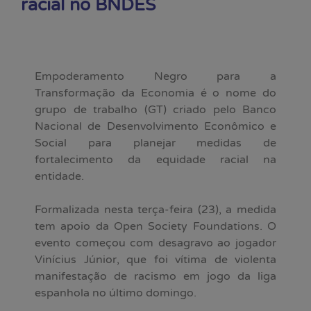
racial no BNDES
Empoderamento Negro para a
Transformação da Economia é o nome do
grupo de trabalho (GT) criado pelo Banco
Nacional de Desenvolvimento Econômico e
Social para planejar medidas de
fortalecimento da equidade racial na
entidade.
Formalizada nesta terça-feira (23), a medida
tem apoio da Open Society Foundations. O
evento começou com desagravo ao jogador
Vinícius Júnior, que foi vítima de violenta
manifestação de racismo em jogo da liga
espanhola no último domingo.