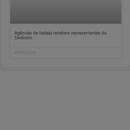
Agências de Itatiaia recebem representantes do
Sindicato
05/08/2026