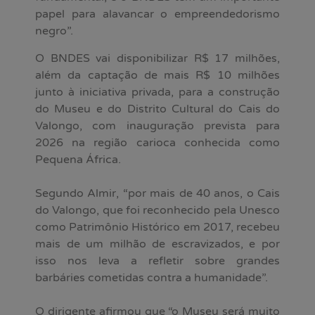
papel para alavancar o empreendedorismo
negro”.
O BNDES vai disponibilizar R$ 17 milhões,
além da captação de mais R$ 10 milhões
junto à iniciativa privada, para a construção
do Museu e do Distrito Cultural do Cais do
Valongo, com inauguração prevista para
2026 na região carioca conhecida como
Pequena África.
Segundo Almir, “por mais de 40 anos, o Cais
do Valongo, que foi reconhecido pela Unesco
como Patrimônio Histórico em 2017, recebeu
mais de um milhão de escravizados, e por
isso nos leva a refletir sobre grandes
barbáries cometidas contra a humanidade”.
O dirigente afirmou que “o Museu será muito