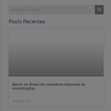
Posts Recentes:
Banco do Brasil não apresenta respostas às
reivindicações
05/08/2026