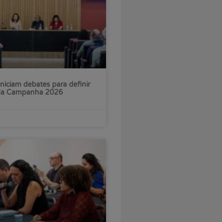
iniciam debates para definir
 da Campanha 2026