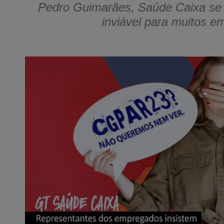
Pedro Guimarães, Saúde Caixa se 
inviável para muitos 