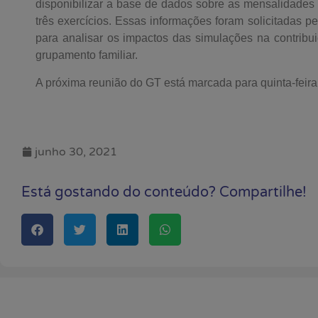
disponibilizar a base de dados sobre as mensalidades
três exercícios. Essas informações foram solicitadas 
para analisar os impactos das simulações na contribui
grupamento familiar.
A próxima reunião do GT está marcada para quinta-feira,
junho 30, 2021
Está gostando do conteúdo? Compartilhe!