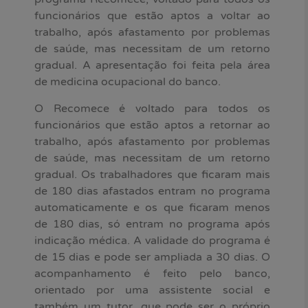
funcionários que estão aptos a voltar ao
trabalho, após afastamento por problemas
de saúde, mas necessitam de um retorno
gradual. A apresentação foi feita pela área
de medicina ocupacional do banco.
O Recomece é voltado para todos os
funcionários que estão aptos a retornar ao
trabalho, após afastamento por problemas
de saúde, mas necessitam de um retorno
gradual. Os trabalhadores que ficaram mais
de 180 dias afastados entram no programa
automaticamente e os que ficaram menos
de 180 dias, só entram no programa após
indicação médica. A validade do programa é
de 15 dias e pode ser ampliada a 30 dias. O
acompanhamento é feito pelo banco,
orientado por uma assistente social e
também um tutor, que pode ser o próprio