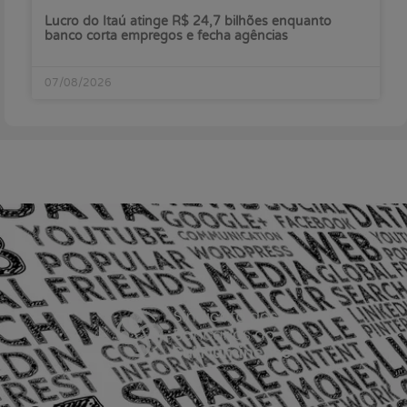
Lucro do Itaú atinge R$ 24,7 bilhões enquanto
banco corta empregos e fecha agências
07/08/2026