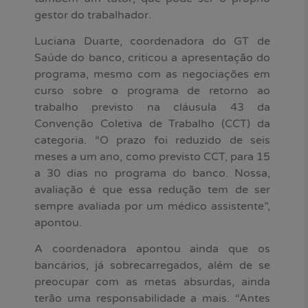
gestor do trabalhador.
Luciana Duarte, coordenadora do GT de
Saúde do banco, criticou a apresentação do
programa, mesmo com as negociações em
curso sobre o programa de retorno ao
trabalho previsto na cláusula 43 da
Convenção Coletiva de Trabalho (CCT) da
categoria. “O prazo foi reduzido de seis
meses a um ano, como previsto CCT, para 15
a 30 dias no programa do banco. Nossa,
avaliação é que essa redução tem de ser
sempre avaliada por um médico assistente”,
apontou.
A coordenadora apontou ainda que os
bancários, já sobrecarregados, além de se
preocupar com as metas absurdas, ainda
terão uma responsabilidade a mais. “Antes