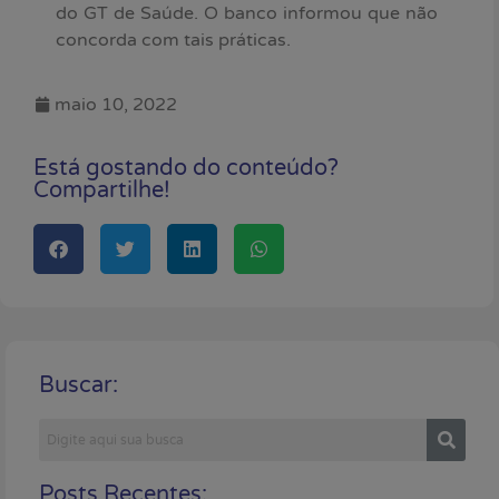
do GT de Saúde. O banco informou que não
concorda com tais práticas.
maio 10, 2022
Está gostando do conteúdo?
Compartilhe!
Buscar:
Posts Recentes: