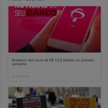
Bradesco tem lucro de R$ 13,9 bilhões no primeiro
semestre
07/08/2026