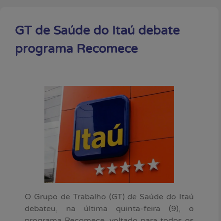
GT de Saúde do Itaú debate
programa Recomece
O Grupo de Trabalho (GT) de Saúde do Itaú
debateu, na última quinta-feira (9), o
programa Recomece, voltado para todos os