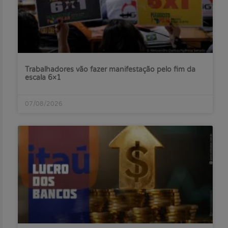
Trabalhadores vão fazer manifestação pelo fim da
escala 6×1
07/08/2026