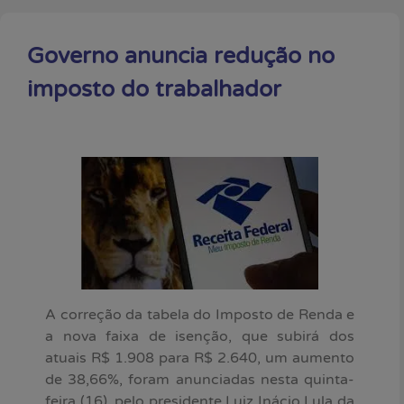
Governo anuncia redução no
imposto do trabalhador
A correção da tabela do Imposto de Renda e
a nova faixa de isenção, que subirá dos
atuais R$ 1.908 para R$ 2.640, um aumento
de 38,66%, foram anunciadas nesta quinta-
feira (16), pelo presidente Luiz Inácio Lula da