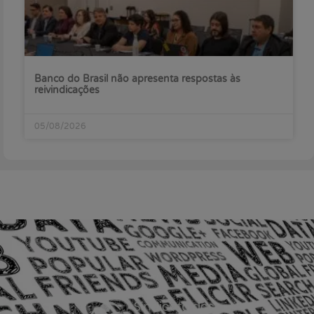
Banco do Brasil não apresenta respostas às
reivindicações
05/08/2026