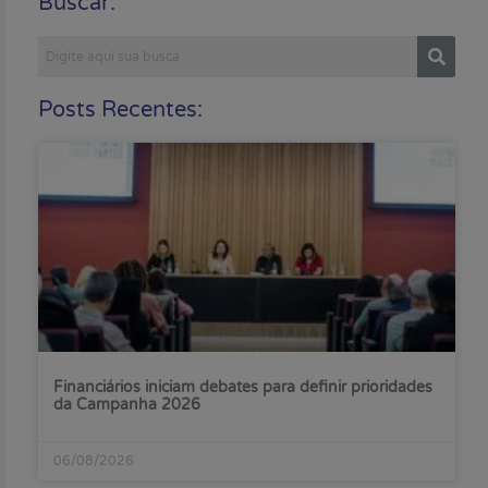
Buscar:
Posts Recentes:
Financiários iniciam debates para definir prioridades
da Campanha 2026
06/08/2026