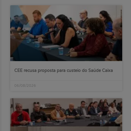
CEE recusa proposta para custeio do Saúde Caixa
06/08/2026