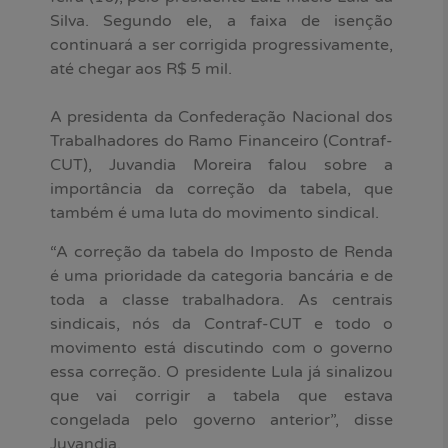
Silva. Segundo ele, a faixa de isenção
continuará a ser corrigida progressivamente,
até chegar aos R$ 5 mil.
A presidenta da Confederação Nacional dos
Trabalhadores do Ramo Financeiro (Contraf-
CUT), Juvandia Moreira falou sobre a
importância da correção da tabela, que
também é uma luta do movimento sindical.
“A correção da tabela do Imposto de Renda
é uma prioridade da categoria bancária e de
toda a classe trabalhadora. As centrais
sindicais, nós da Contraf-CUT e todo o
movimento está discutindo com o governo
essa correção. O presidente Lula já sinalizou
que vai corrigir a tabela que estava
congelada pelo governo anterior”, disse
Juvandia.