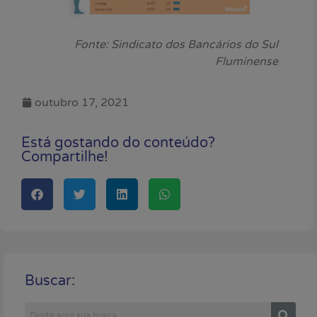
Fonte: Sindicato dos Bancários do Sul
Fluminense
outubro 17, 2021
Está gostando do conteúdo?
Compartilhe!
Buscar: