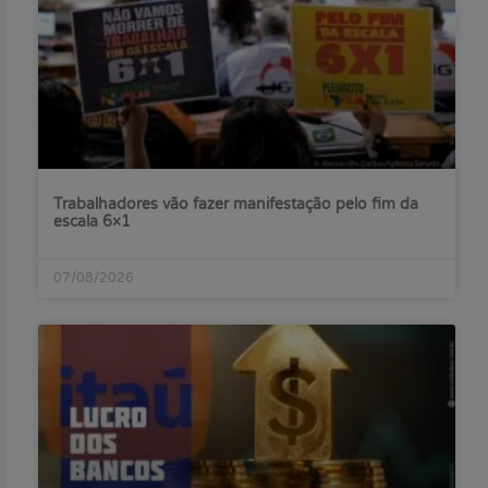
Trabalhadores vão fazer manifestação pelo fim da
escala 6×1
07/08/2026