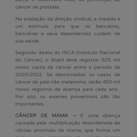
câncer de próstata.
Na avaliação da direção sindical, a medida é
um estímulo para que os bancários,
bancárias e seus dependentes cuidem de
sua saúde.
Segundo dados do INCA (Instituto Nacional
do Câncer), o Brasil deve registrar 625 mil
novos casos de câncer entre o período de
2020/2022. Se descontados os casos de
câncer de pele não melanoma, serão 450 mil
novos registros da doença para cada ano.
Por isto, os exames preventivos são tão
importantes.
CÃNCER DE MAMA –
É uma doença
causada pela multiplicação desordenada de
células anormais da mama, que forma um