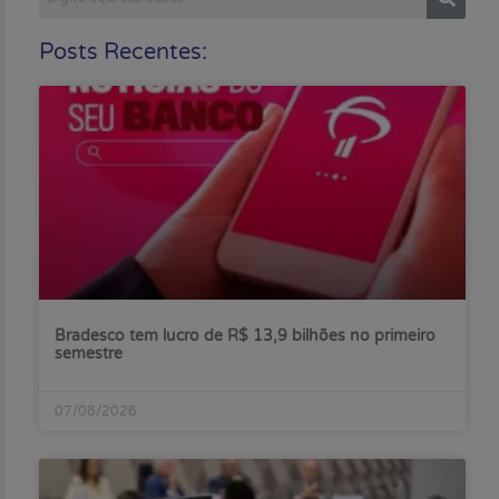
Posts Recentes:
Bradesco tem lucro de R$ 13,9 bilhões no primeiro
semestre
07/08/2026