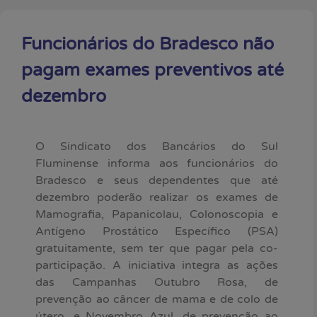
Funcionários do Bradesco não
pagam exames preventivos até
dezembro
O Sindicato dos Bancários do Sul
Fluminense informa aos funcionários do
Bradesco e seus dependentes que até
dezembro poderão realizar os exames de
Mamografia, Papanicolau, Colonoscopia e
Antígeno Prostático Específico (PSA)
gratuitamente, sem ter que pagar pela co-
participação. A iniciativa integra as ações
das Campanhas Outubro Rosa, de
prevenção ao câncer de mama e de colo de
útero, e Novembro Azul, de prevenção ao