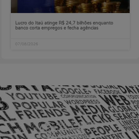
Lucro do Itaú atinge R$ 24,7 bilhões enquanto
banco corta empregos e fecha agências
07/08/2026